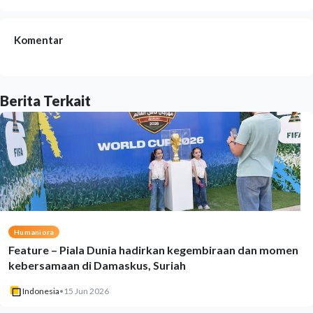
Komentar
Berita Terkait
Humaniora
Feature – Piala Dunia hadirkan kegembiraan dan momen
kebersamaan di Damaskus, Suriah
Indonesia
•
15 Jun 2026