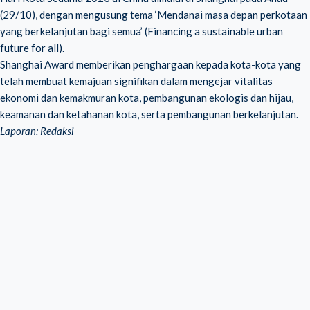
(29/10), dengan mengusung tema ‘Mendanai masa depan perkotaan
yang berkelanjutan bagi semua’ (Financing a sustainable urban
future for all).
Shanghai Award memberikan penghargaan kepada kota-kota yang
telah membuat kemajuan signifikan dalam mengejar vitalitas
ekonomi dan kemakmuran kota, pembangunan ekologis dan hijau,
keamanan dan ketahanan kota, serta pembangunan berkelanjutan.
Laporan: Redaksi