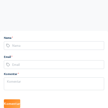
Nama
*
Email
*
Komentar
*
Komentar