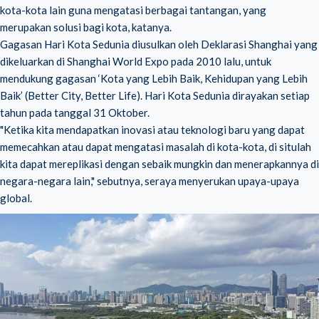
kota-kota lain guna mengatasi berbagai tantangan, yang
merupakan solusi bagi kota, katanya.
Gagasan Hari Kota Sedunia diusulkan oleh Deklarasi Shanghai yang
dikeluarkan di Shanghai World Expo pada 2010 lalu, untuk
mendukung gagasan ‘Kota yang Lebih Baik, Kehidupan yang Lebih
Baik’ (Better City, Better Life). Hari Kota Sedunia dirayakan setiap
tahun pada tanggal 31 Oktober.
"Ketika kita mendapatkan inovasi atau teknologi baru yang dapat
memecahkan atau dapat mengatasi masalah di kota-kota, di situlah
kita dapat mereplikasi dengan sebaik mungkin dan menerapkannya di
negara-negara lain," sebutnya, seraya menyerukan upaya-upaya
global.