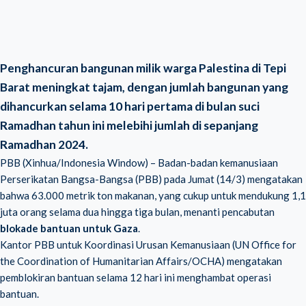
Penghancuran bangunan milik warga Palestina di Tepi
Barat meningkat tajam, dengan jumlah bangunan yang
dihancurkan selama 10 hari pertama di bulan suci
Ramadhan tahun ini melebihi jumlah di sepanjang
Ramadhan 2024.
PBB (Xinhua/Indonesia Window) – Badan-badan kemanusiaan
Perserikatan Bangsa-Bangsa (PBB) pada Jumat (14/3) mengatakan
bahwa 63.000 metrik ton makanan, yang cukup untuk mendukung 1,1
juta orang selama dua hingga tiga bulan, menanti pencabutan
blokade bantuan untuk Gaza
.
Kantor PBB untuk Koordinasi Urusan Kemanusiaan (UN Office for
the Coordination of Humanitarian Affairs/OCHA) mengatakan
pemblokiran bantuan selama 12 hari ini menghambat operasi
bantuan.