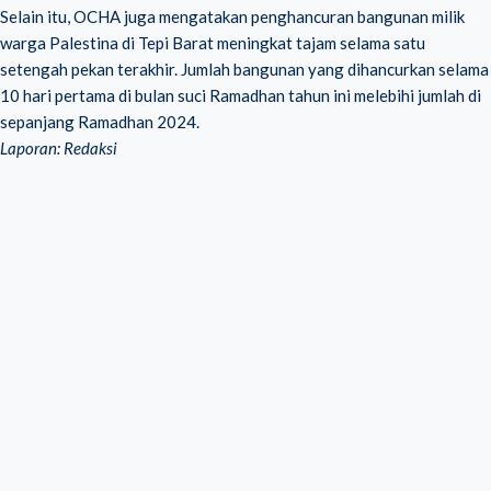
Selain itu, OCHA juga mengatakan penghancuran bangunan milik
warga Palestina di Tepi Barat meningkat tajam selama satu
setengah pekan terakhir. Jumlah bangunan yang dihancurkan selama
10 hari pertama di bulan suci Ramadhan tahun ini melebihi jumlah di
sepanjang Ramadhan 2024.
Laporan: Redaksi