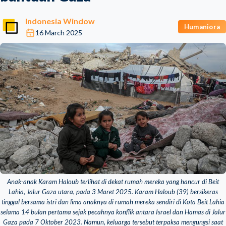
Indonesia Window
Humaniora
16 March 2025
Anak-anak Karam Haloub terlihat di dekat rumah mereka yang hancur di Beit
Lahia, Jalur Gaza utara, pada 3 Maret 2025. Karam Haloub (39) bersikeras
tinggal bersama istri dan lima anaknya di rumah mereka sendiri di Kota Beit Lahia
selama 14 bulan pertama sejak pecahnya konflik antara Israel dan Hamas di Jalur
Gaza pada 7 Oktober 2023. Namun, keluarga tersebut terpaksa mengungsi saat