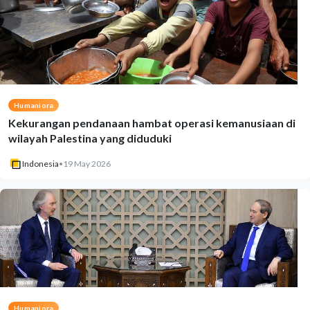
Humaniora
Kekurangan pendanaan hambat operasi kemanusiaan di
wilayah Palestina yang diduduki
Indonesia
•
19 May 2026
Humaniora