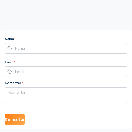
Nama
*
Email
*
Komentar
*
Komentar