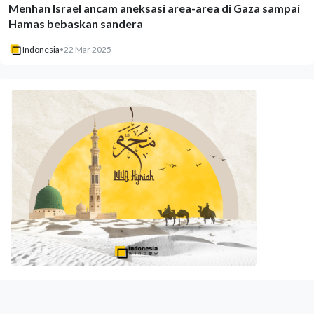
Menhan Israel ancam aneksasi area-area di Gaza sampai
Hamas bebaskan sandera
Indonesia
•
22 Mar 2025