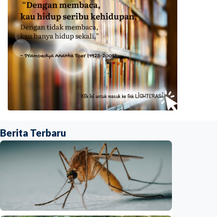
Berita Terbaru