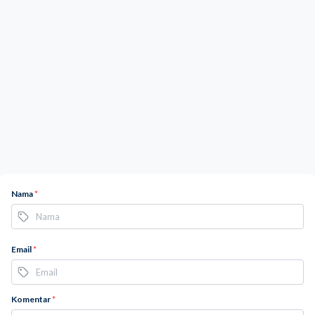
Nama
*
Email
*
Komentar
*