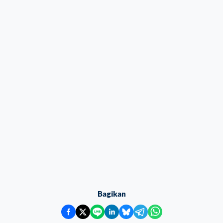
Bagikan