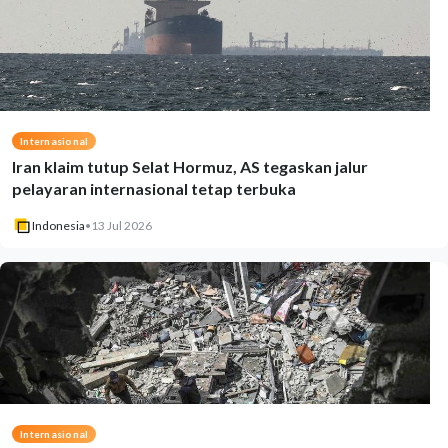
Internasional
Iran klaim tutup Selat Hormuz, AS tegaskan jalur
pelayaran internasional tetap terbuka
Indonesia
•
13 Jul 2026
Internasional