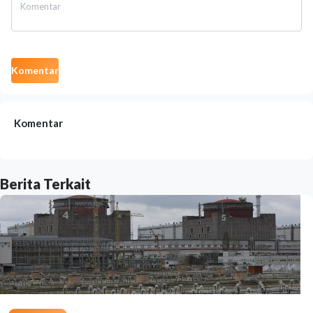
Komentar
Komentar
Berita Terkait