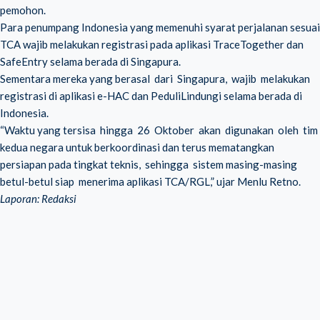
pemohon.
Para penumpang Indonesia yang memenuhi syarat perjalanan sesuai
TCA wajib melakukan registrasi pada aplikasi TraceTogether dan
SafeEntry selama berada di Singapura.
Sementara mereka yang berasal dari Singapura, wajib melakukan
registrasi di aplikasi e-HAC dan PeduliLindungi selama berada di
Indonesia.
“Waktu yang tersisa hingga 26 Oktober akan digunakan oleh tim
kedua negara untuk berkoordinasi dan terus mematangkan
persiapan pada tingkat teknis, sehingga sistem masing-masing
betul-betul siap menerima aplikasi TCA/RGL,” ujar Menlu Retno.
Laporan: Redaksi