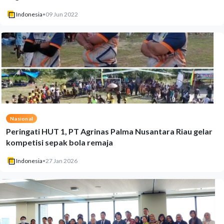
Indonesia
•
09 Jun 2022
Nasional
Peringati HUT 1, PT Agrinas Palma Nusantara Riau gelar
kompetisi sepak bola remaja
Indonesia
•
27 Jan 2026