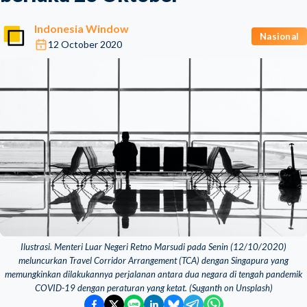
Indonesia Window
Nasional
12 October 2020
Ilustrasi. Menteri Luar Negeri Retno Marsudi pada Senin (12/10/2020)
meluncurkan Travel Corridor Arrangement (TCA) dengan Singapura yang
memungkinkan dilakukannya perjalanan antara dua negara di tengah pandemik
COVID-19 dengan peraturan yang ketat. (Suganth on Unsplash)