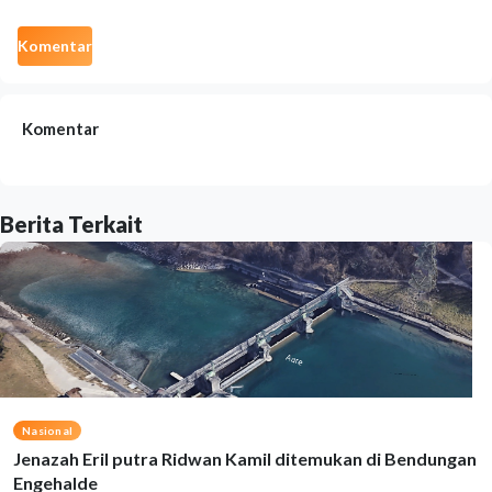
Komentar
Komentar
Berita Terkait
Nasional
Jenazah Eril putra Ridwan Kamil ditemukan di Bendungan
Engehalde