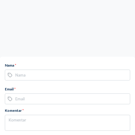
Nama
*
Email
*
Komentar
*