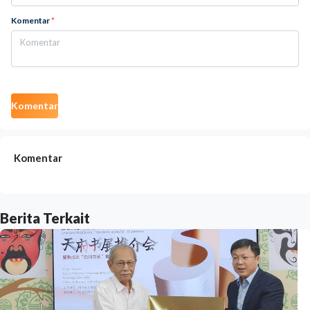
Komentar
*
Komentar
Komentar
Berita Terkait