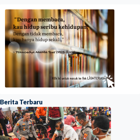
Berita Terbaru