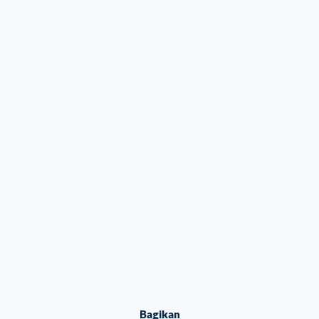
Bagikan