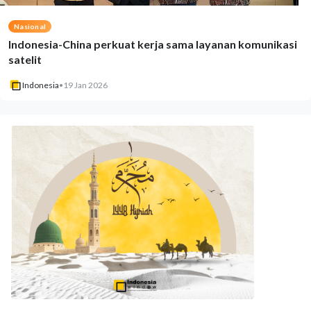
Nasional
Indonesia-China perkuat kerja sama layanan komunikasi
satelit
Indonesia
•
19 Jan 2026