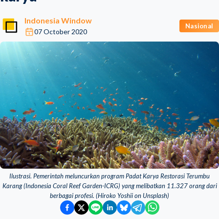
Indonesia Window
Nasional
07 October 2020
Ilustrasi. Pemerintah meluncurkan program Padat Karya Restorasi Terumbu
Karang (Indonesia Coral Reef Garden-ICRG) yang melibatkan 11.327 orang dari
berbagai profesi. (Hiroko Yoshii on Unsplash)