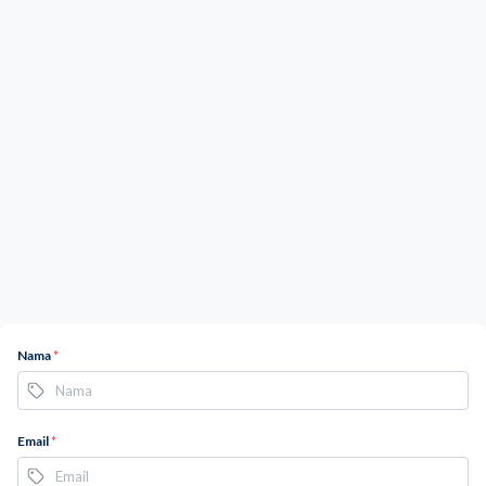
Nama
*
Email
*