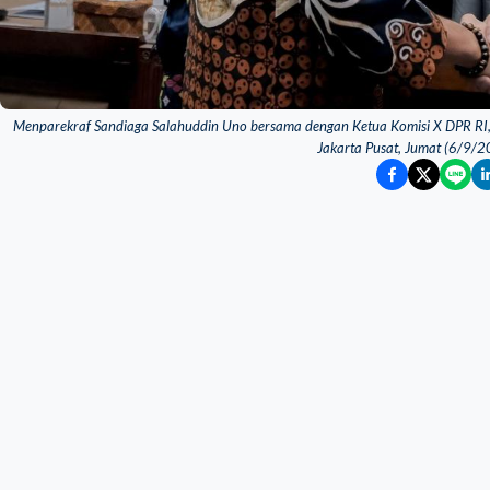
Menparekraf Sandiaga Salahuddin Uno bersama dengan Ketua Komisi X DPR RI,
Jakarta Pusat, Jumat (6/9/2