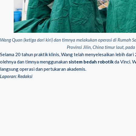
Wang Quan (ketiga dari kiri) dan timnya melakukan operasi di Rumah S
Provinsi Jilin, China timur laut, pa
Selama 20 tahun praktik klinis, Wang telah menyelesaikan lebih dari 
olehnya dan timnya menggunakan
sistem bedah robotik
da Vinci. 
langsung operasi dan pertukaran akademis.
Laporan: Redaksi