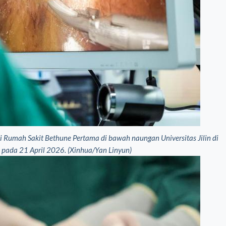
Rumah Sakit Bethune Pertama di bawah naungan Universitas Jilin di
t, pada 21 April 2026. (Xinhua/Yan Linyun)