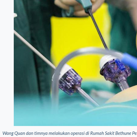
Wang Quan dan timnya melakukan operasi di Rumah Sakit Bethune Perta