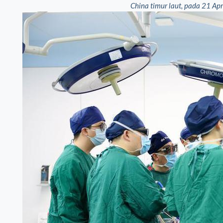
China timur laut, pada 21 Ap