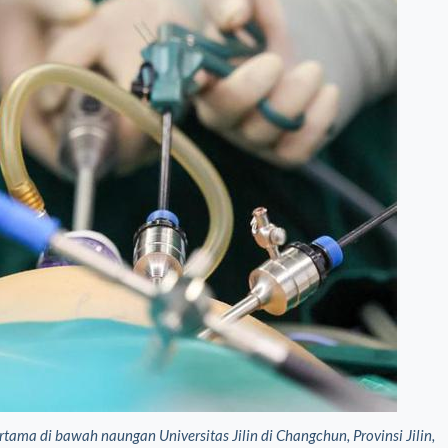
ma di bawah naungan Universitas Jilin di Changchun, Provinsi Jilin,