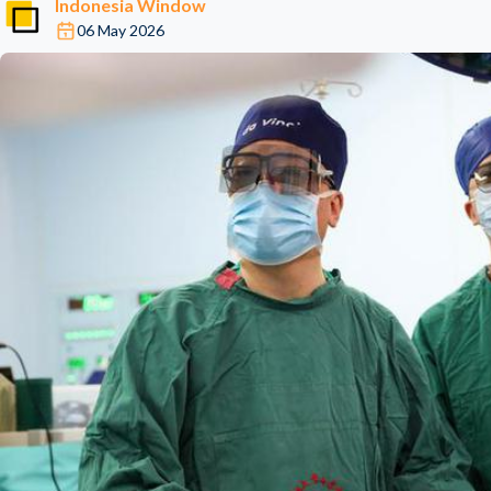
Indonesia Window
06 May 2026