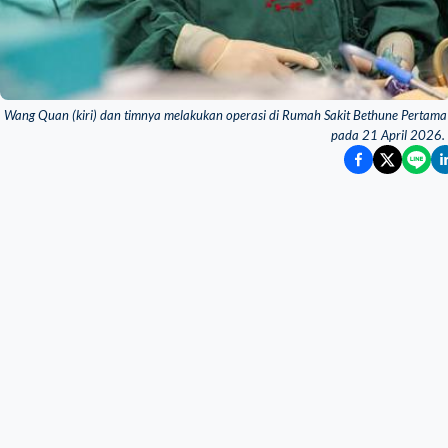
Wang Quan (kiri) dan timnya melakukan operasi di Rumah Sakit Bethune Pertama di
pada 21 April 2026.