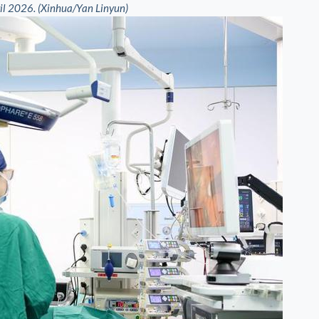
ril 2026. (Xinhua/Yan Linyun)