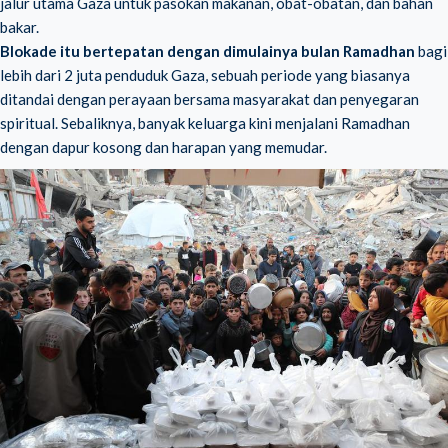
jalur utama Gaza untuk pasokan makanan, obat-obatan, dan bahan
bakar.
Blokade itu bertepatan dengan dimulainya bulan Ramadhan
bagi
lebih dari 2 juta penduduk Gaza, sebuah periode yang biasanya
ditandai dengan perayaan bersama masyarakat dan penyegaran
spiritual. Sebaliknya, banyak keluarga kini menjalani Ramadhan
dengan dapur kosong dan harapan yang memudar.