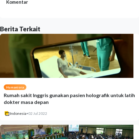
Komentar
Berita Terkait
Humaniora
Rumah sakit Inggris gunakan pasien holografik untuk latih
dokter masa depan
Indonesia
•
02 Jul 2022