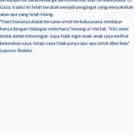
Gaza, tradisi ini telah berubah menjadi pengingat yang menyakitkan
akan apa yang telah hilang.
"Kami biasanya duduk bersama untuk berbuka puasa, meskipun
hanya dengan hidangan sederhana," kenang al-Hattab. "Kini, kami
duduk dalam keheningan. Saya tidak ingin anak-anak saya melihat
kelemahan saya, tetapi saya tidak punya apa-apa untuk diberikan."
Laporan: Redaksi