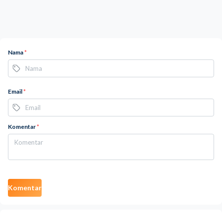
Nama
*
Email
*
Komentar
*
Komentar