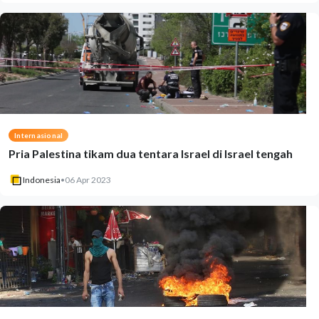
Internasional
Pria Palestina tikam dua tentara Israel di Israel tengah
Indonesia
•
06 Apr 2023