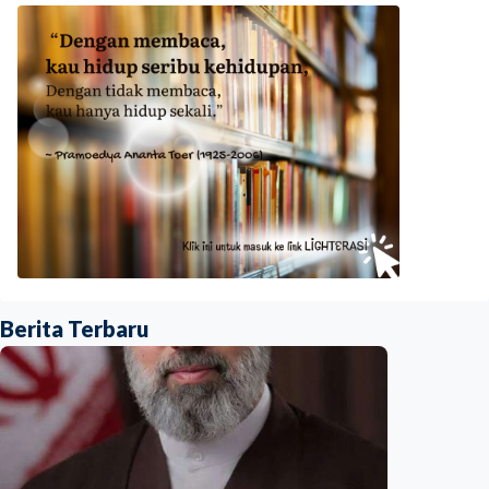
Berita Terbaru