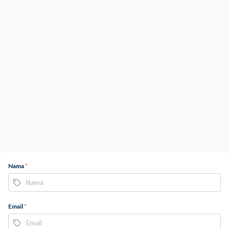
Nama
*
Email
*