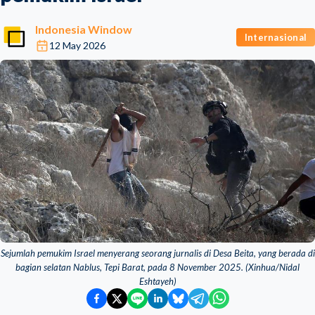
Indonesia Window
Internasional
12 May 2026
Sejumlah pemukim Israel menyerang seorang jurnalis di Desa Beita, yang berada di
bagian selatan Nablus, Tepi Barat, pada 8 November 2025. (Xinhua/Nidal
Eshtayeh)