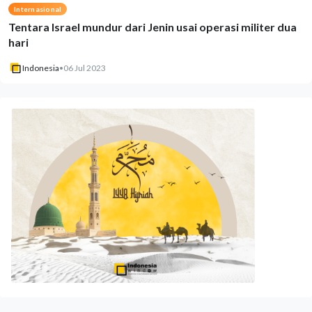
Internasional
Tentara Israel mundur dari Jenin usai operasi militer dua
hari
Indonesia
•
06 Jul 2023