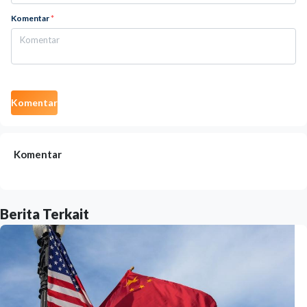
Komentar
*
Komentar
Komentar
Berita Terkait