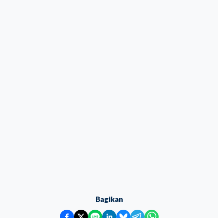
Bagikan