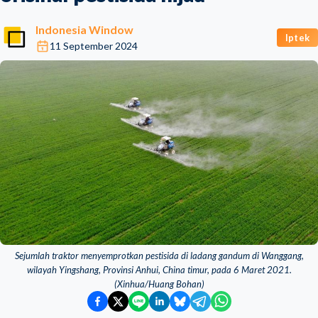
Indonesia Window
Iptek
11 September 2024
Sejumlah traktor menyemprotkan pestisida di ladang gandum di Wanggang,
wilayah Yingshang, Provinsi Anhui, China timur, pada 6 Maret 2021.
(Xinhua/Huang Bohan)