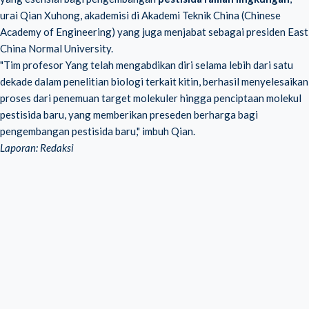
urai Qian Xuhong, akademisi di Akademi Teknik China (Chinese
Academy of Engineering) yang juga menjabat sebagai presiden East
China Normal University.
"Tim profesor Yang telah mengabdikan diri selama lebih dari satu
dekade dalam penelitian biologi terkait kitin, berhasil menyelesaikan
proses dari penemuan target molekuler hingga penciptaan molekul
pestisida baru, yang memberikan preseden berharga bagi
pengembangan pestisida baru," imbuh Qian.
Laporan: Redaksi