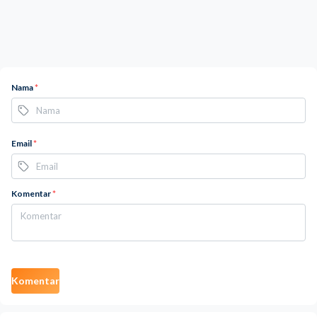
Nama
*
Email
*
Komentar
*
Komentar