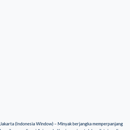
Jakarta (Indonesia Window) – Minyak berjangka memperpanjang