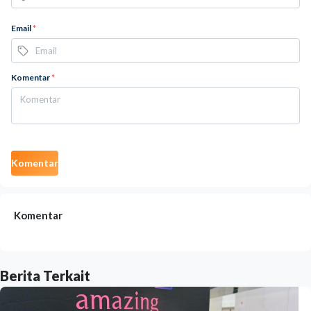
Email
*
Komentar
*
Komentar
Komentar
Berita Terkait