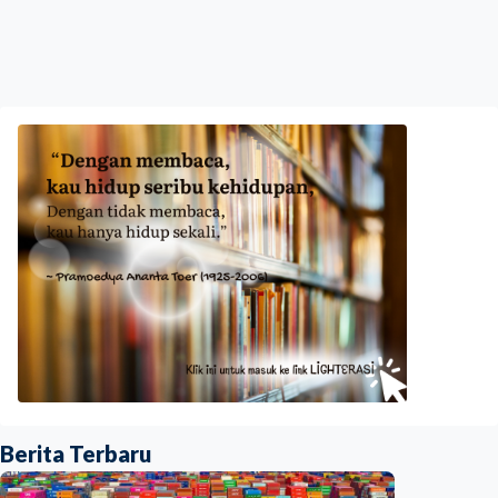
Berita Terbaru