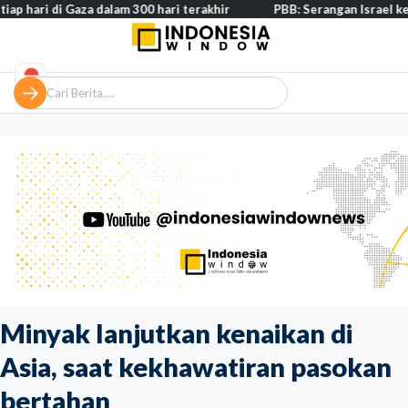
di Gaza dalam 300 hari terakhir
PBB: Serangan Israel ke Lebanon 
Minyak lanjutkan kenaikan di
Asia, saat kekhawatiran pasokan
bertahan