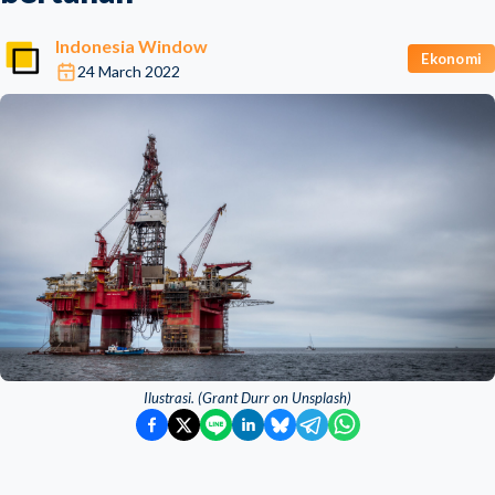
Indonesia Window
Ekonomi
24 March 2022
Ilustrasi. (Grant Durr on Unsplash)