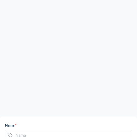
Nama
*