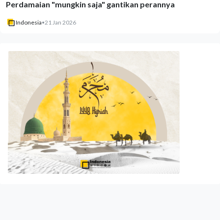
Perdamaian "mungkin saja" gantikan perannya
Indonesia
•
21 Jan 2026