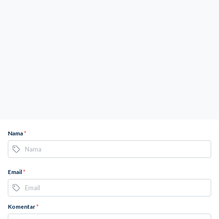
Nama
*
Email
*
Komentar
*