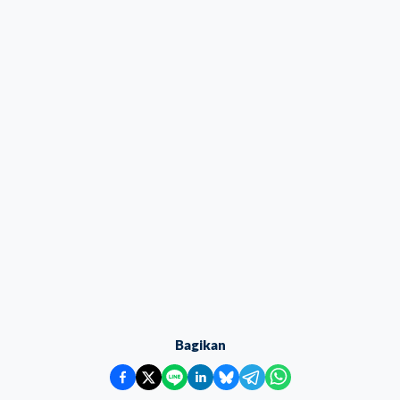
Bagikan