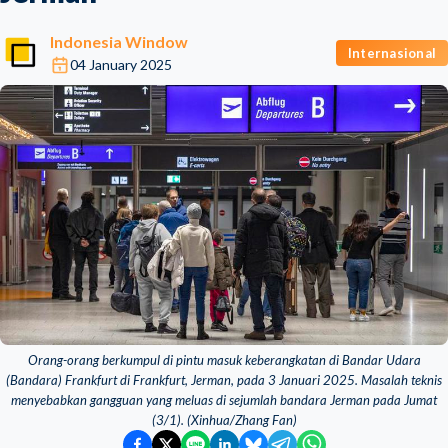
Indonesia Window
Internasional
04 January 2025
Orang-orang berkumpul di pintu masuk keberangkatan di Bandar Udara
(Bandara) Frankfurt di Frankfurt, Jerman, pada 3 Januari 2025. Masalah teknis
menyebabkan gangguan yang meluas di sejumlah bandara Jerman pada Jumat
(3/1). (Xinhua/Zhang Fan)