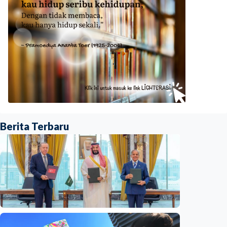
Berita Terbaru
Internasional