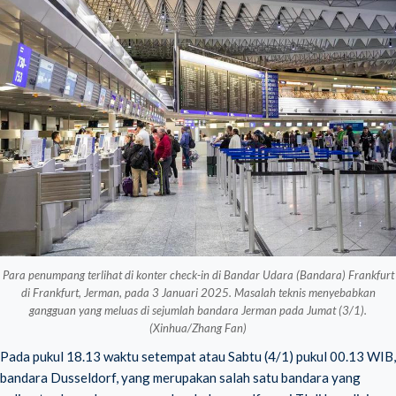
Para penumpang terlihat di konter check-in di Bandar Udara (Bandara) Frankfurt
di Frankfurt, Jerman, pada 3 Januari 2025. Masalah teknis menyebabkan
gangguan yang meluas di sejumlah bandara Jerman pada Jumat (3/1).
(Xinhua/Zhang Fan)
Pada pukul 18.13 waktu setempat atau Sabtu (4/1) pukul 00.13 WIB,
bandara Dusseldorf, yang merupakan salah satu bandara yang