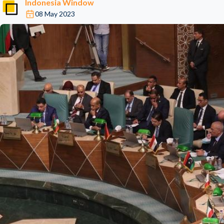
Indonesia Window
08 May 2023