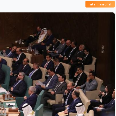
Internasional