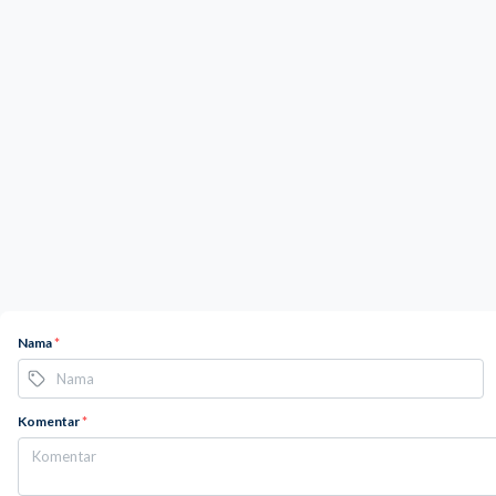
Nama
*
Komentar
*