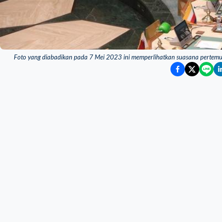
Foto yang diabadikan pada 7 Mei 2023 ini memperlihatkan suasana pertemua