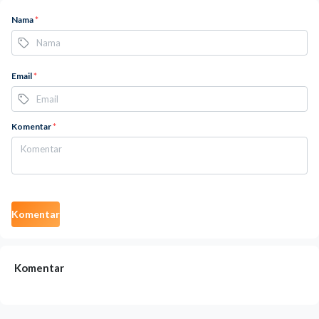
Nama
*
Email
*
Komentar
*
Komentar
Komentar