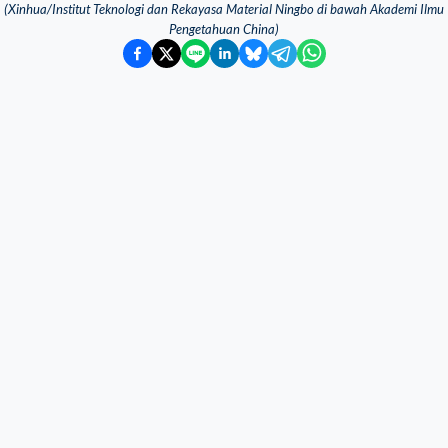
(Xinhua/Institut Teknologi dan Rekayasa Material Ningbo di bawah Akademi Ilmu
Pengetahuan China)