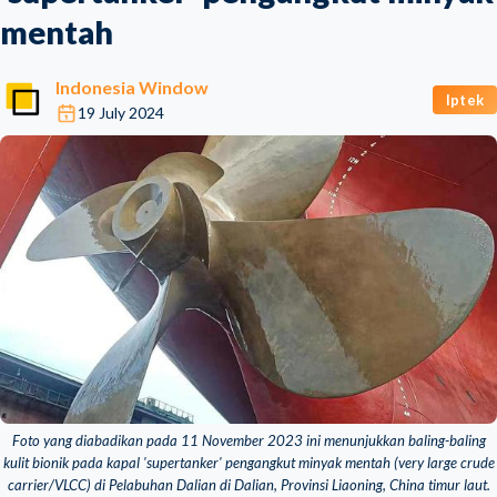
mentah
Indonesia Window
Iptek
19 July 2024
Foto yang diabadikan pada 11 November 2023 ini menunjukkan baling-baling
kulit bionik pada kapal 'supertanker' pengangkut minyak mentah (very large crude
carrier/VLCC) di Pelabuhan Dalian di Dalian, Provinsi Liaoning, China timur laut.