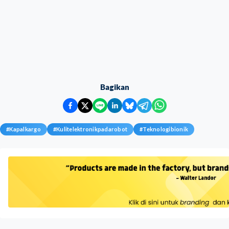
Bagikan
#
Kapalkargo
#
Kulitelektronikpadarobot
#
Teknologibionik