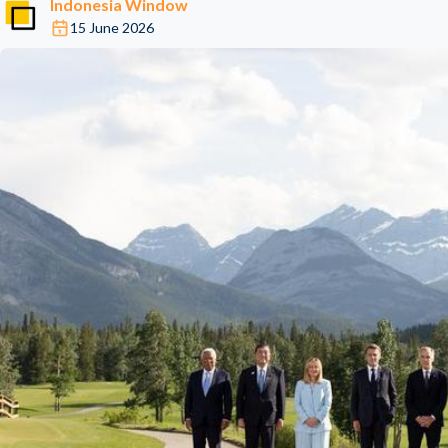
Indonesia Window
15 June 2026