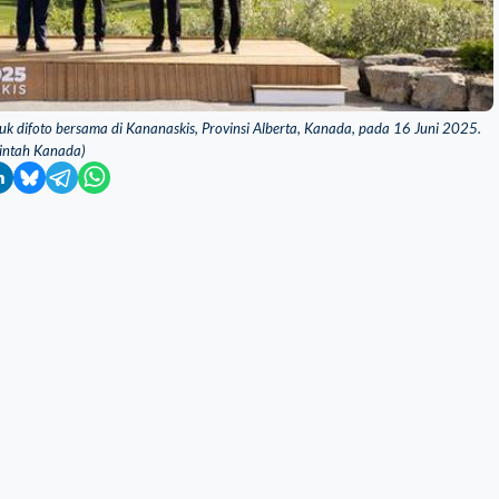
k difoto bersama di Kananaskis, Provinsi Alberta, Kanada, pada 16 Juni 2025.
intah Kanada)