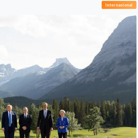
Internasional