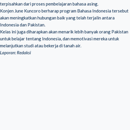
terpisahkan dari proses pembelajaran bahasa asing.
Konjen June Kuncoro berharap program Bahasa Indonesia tersebut
akan meningkatkan hubungan baik yang telah terjalin antara
Indonesia dan Pakistan.
Kelas ini juga diharapkan akan menarik lebih banyak orang Pakistan
untuk belajar tentang Indonesia, dan memotivasi mereka untuk
melanjutkan studi atau bekerja di tanah air.
Laporan: Redaksi