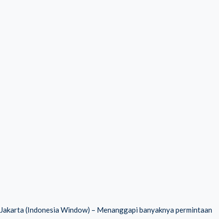
Jakarta (Indonesia Window) – Menanggapi banyaknya permintaan