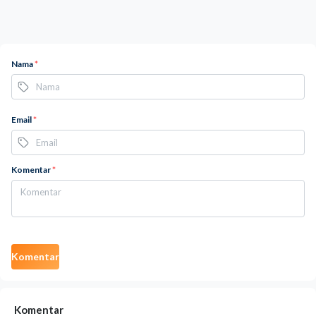
Nama
*
Email
*
Komentar
*
Komentar
Komentar