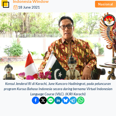
Indonesia Window
Nasional
18 June 2021
Konsul Jenderal RI di Karachi, June Kuncoro Hadiningrat, pada peluncuran
program Kursus Bahasa Indonesia secara daring bernama Virtual Indonesian
Language Course (VILC). (KJRI Karachi)