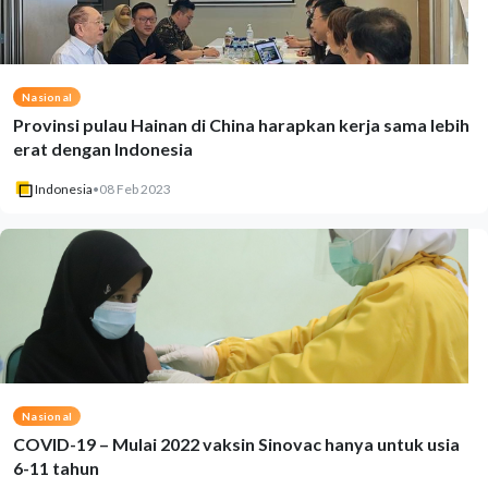
Nasional
Provinsi pulau Hainan di China harapkan kerja sama lebih
erat dengan Indonesia
Indonesia
•
08 Feb 2023
Nasional
COVID-19 – Mulai 2022 vaksin Sinovac hanya untuk usia
6-11 tahun