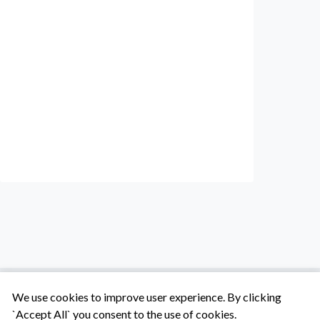
We use cookies to improve user experience. By clicking
`Accept All` you consent to the use of cookies.