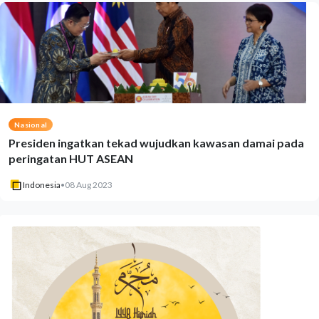
Nasional
Presiden ingatkan tekad wujudkan kawasan damai pada
peringatan HUT ASEAN
Indonesia
•
08 Aug 2023