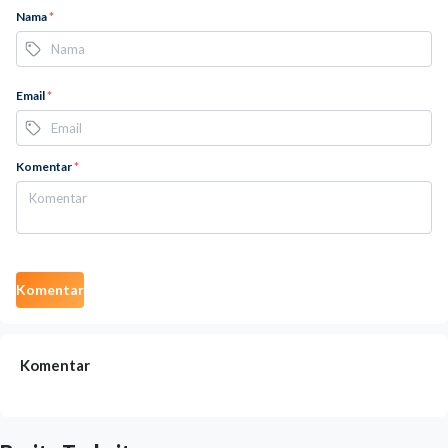
Nama
*
Email
*
Komentar
*
Komentar
Komentar