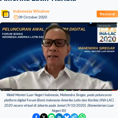
Indonesia Window
Nasional
09 October 2020
Wakil Menteri Luar Negeri Indonesia, Mahendra Siregar, pada peluncuran
platform digital Forum Bisnis Indonesia-Amerika Latin dan Karibia (INA-LAC)
2020 secara virtual di Jakarta pada Jumat (9/10/2020). (Kementerian Luar
Negeri RI)