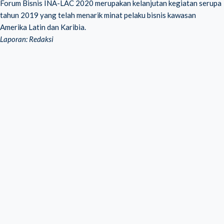
Forum Bisnis INA-LAC 2020 merupakan kelanjutan kegiatan serupa
tahun 2019 yang telah menarik minat pelaku bisnis kawasan
Amerika Latin dan Karibia.
Laporan: Redaksi