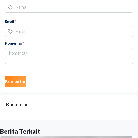
Email
*
Komentar
*
Komentar
Komentar
Berita Terkait