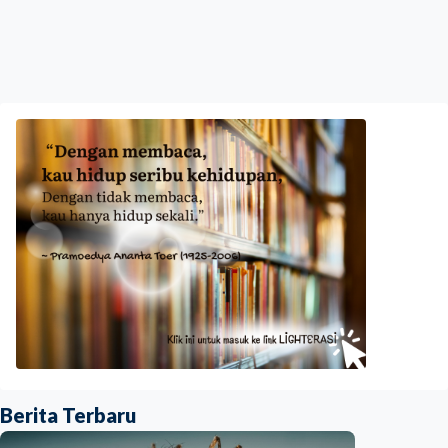
Berita Terbaru