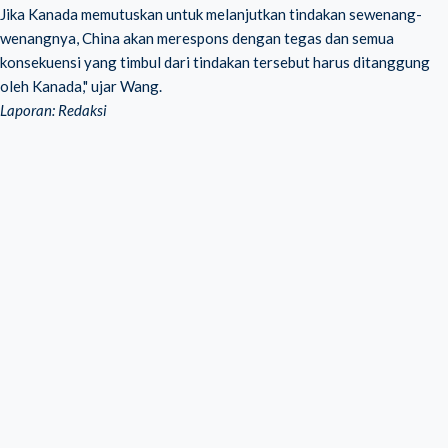
Jika Kanada memutuskan untuk melanjutkan tindakan sewenang-
wenangnya, China akan merespons dengan tegas dan semua
konsekuensi yang timbul dari tindakan tersebut harus ditanggung
oleh Kanada," ujar Wang.
Laporan: Redaksi