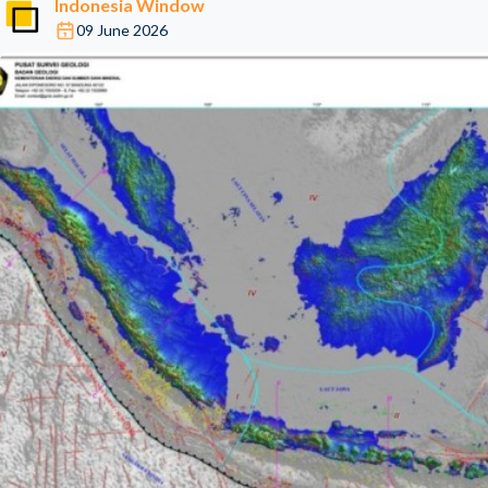
Indonesia Window
09 June 2026