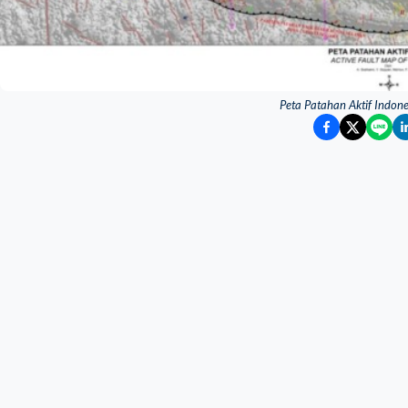
Peta Patahan Aktif Indon