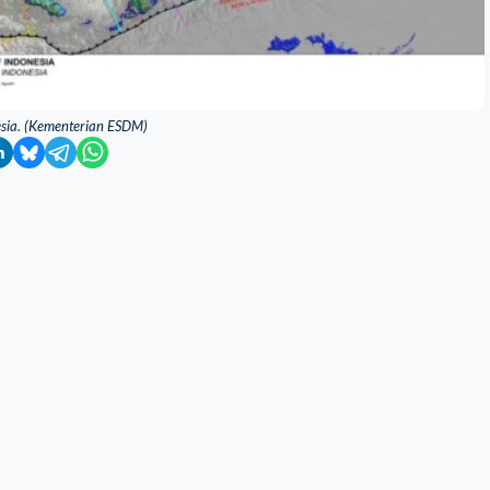
esia. (Kementerian ESDM)