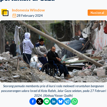
Indonesia Window
Nasional
28 February 2024
Seorang pemuda membantu pria di kursi roda melewati reruntuhan bangunan
pascaserangan udara Israel di Kota Rafah, Jalur Gaza selatan, pada 27 Februari
2024. (Xinhua/Yasser Qudih)