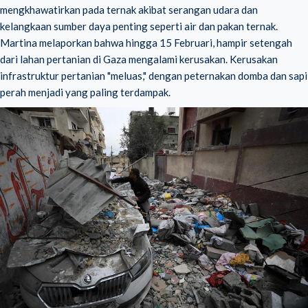
mengkhawatirkan pada ternak akibat serangan udara dan
kelangkaan sumber daya penting seperti air dan pakan ternak.
Martina melaporkan bahwa hingga 15 Februari, hampir setengah
dari lahan pertanian di Gaza mengalami kerusakan. Kerusakan
infrastruktur pertanian "meluas," dengan peternakan domba dan sapi
perah menjadi yang paling terdampak.