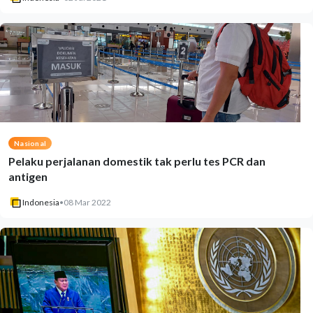
Nasional
Pelaku perjalanan domestik tak perlu tes PCR dan
antigen
Indonesia
•
08 Mar 2022