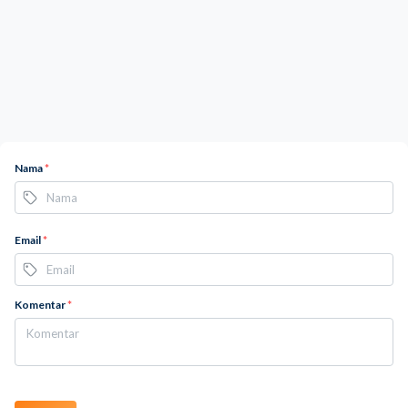
Nama
*
Email
*
Komentar
*