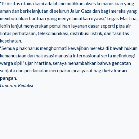
"Prioritas utama kami adalah memulihkan akses kemanusiaan yang
aman dan berkelanjutan di seluruh Jalur Gaza dan bagi mereka yang
membutuhkan bantuan yang menyelamatkan nyawa," tegas Martina,
lebih lanjut menyerukan pemulihan layanan dasar seperti pipa air
lintas perbatasan, telekomunikasi, distribusi listrik, dan fasilitas
kesehatan.
"Semua pihak harus menghormati kewajiban mereka di bawah hukum
kemanusiaan dan hak asasi manusia internasional serta melindungi
warga sipil," ujar Martina, seraya menambahkan bahwa gencatan
senjata dan perdamaian merupakan prasyarat bagi
ketahanan
pangan
.
Laporan: Redaksi