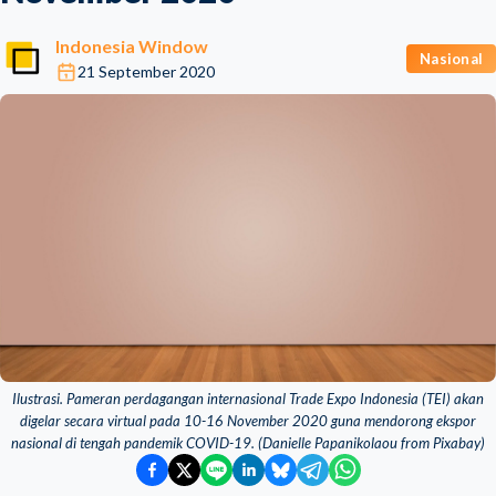
Indonesia Window
Nasional
21 September 2020
Ilustrasi. Pameran perdagangan internasional Trade Expo Indonesia (TEI) akan
digelar secara virtual pada 10-16 November 2020 guna mendorong ekspor
nasional di tengah pandemik COVID-19. (Danielle Papanikolaou from Pixabay)