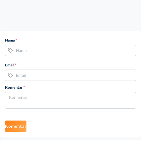
Nama
*
Email
*
Komentar
*
Komentar