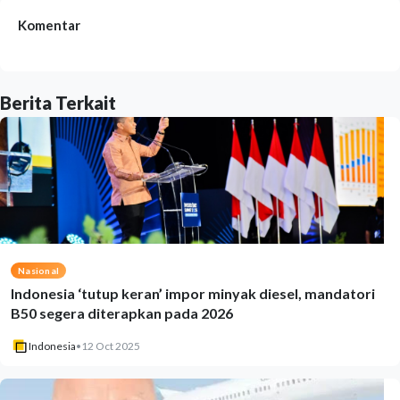
Komentar
Berita Terkait
Nasional
Indonesia ‘tutup keran’ impor minyak diesel, mandatori
B50 segera diterapkan pada 2026
Indonesia
•
12 Oct 2025