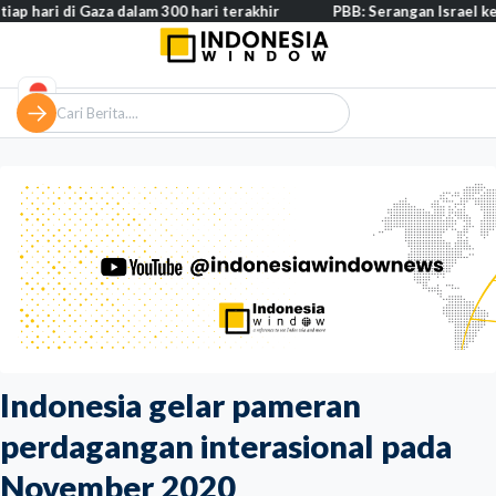
 di Gaza dalam 300 hari terakhir
PBB: Serangan Israel ke Lebanon
Indonesia gelar pameran
perdagangan interasional pada
November 2020