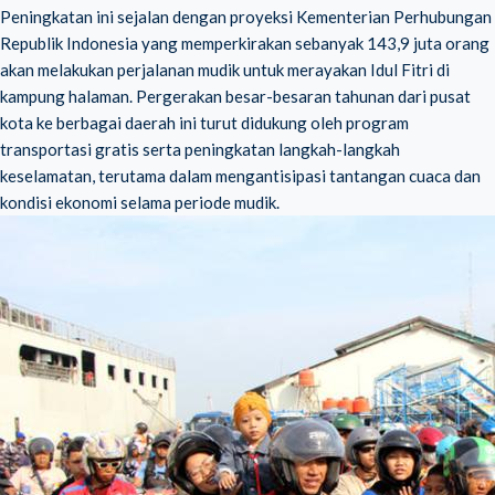
Peningkatan ini sejalan dengan proyeksi Kementerian Perhubungan
Republik Indonesia yang memperkirakan sebanyak 143,9 juta orang
akan melakukan perjalanan mudik untuk merayakan Idul Fitri di
kampung halaman. Pergerakan besar-besaran tahunan dari pusat
kota ke berbagai daerah ini turut didukung oleh program
transportasi gratis serta peningkatan langkah-langkah
keselamatan, terutama dalam mengantisipasi tantangan cuaca dan
kondisi ekonomi selama periode mudik.