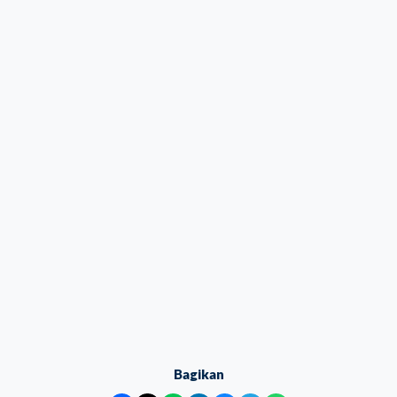
Bagikan