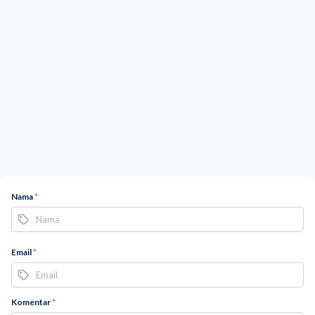
Nama
*
Email
*
Komentar
*