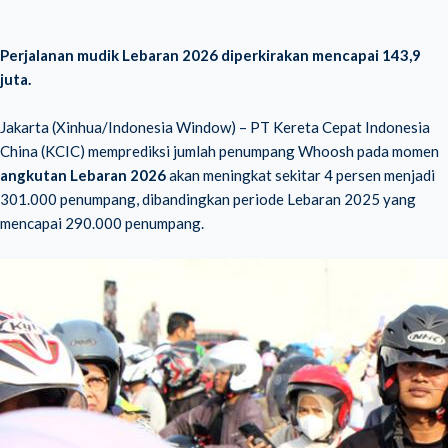
Perjalanan mudik Lebaran 2026 diperkirakan mencapai 143,9
juta.
Jakarta (Xinhua/Indonesia Window) – PT Kereta Cepat Indonesia
China (KCIC) memprediksi jumlah penumpang Whoosh pada momen
angkutan Lebaran 2026
akan meningkat sekitar 4 persen menjadi
301.000 penumpang, dibandingkan periode Lebaran 2025 yang
mencapai 290.000 penumpang.