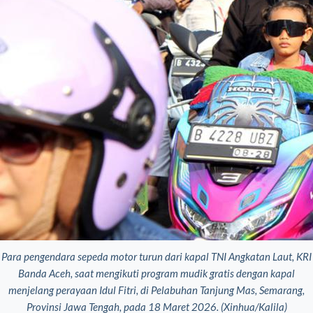
Para pengendara sepeda motor turun dari kapal TNI Angkatan Laut, KRI
Banda Aceh, saat mengikuti program mudik gratis dengan kapal
menjelang perayaan Idul Fitri, di Pelabuhan Tanjung Mas, Semarang,
Provinsi Jawa Tengah, pada 18 Maret 2026. (Xinhua/Kalila)