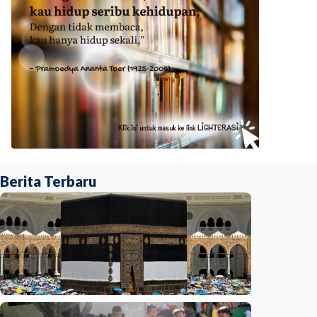
Berita Terbaru
Nasional