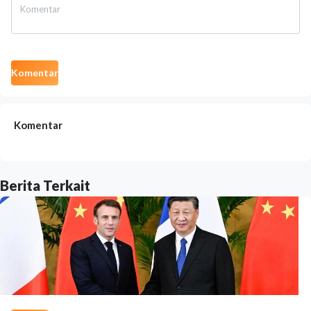
Komentar
Komentar
Berita Terkait