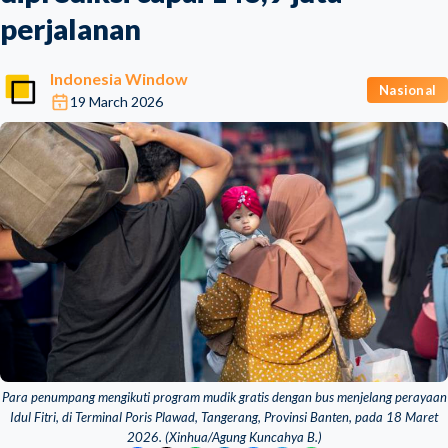
perjalanan
Indonesia Window
Nasional
19 March 2026
Para penumpang mengikuti program mudik gratis dengan bus menjelang perayaan
Idul Fitri, di Terminal Poris Plawad, Tangerang, Provinsi Banten, pada 18 Maret
2026. (Xinhua/Agung Kuncahya B.)