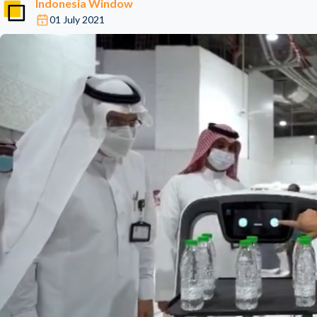
Indonesia Window
01 July 2021