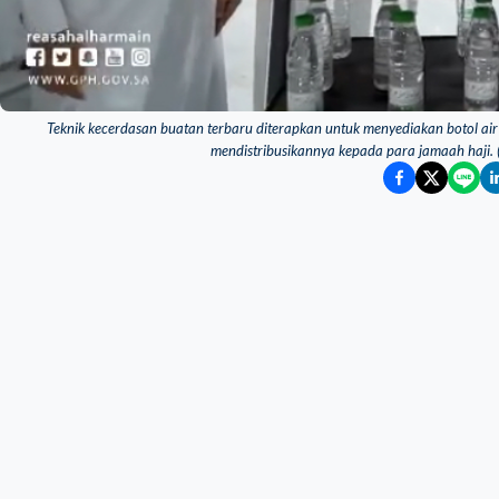
Teknik kecerdasan buatan terbaru diterapkan untuk menyediakan botol air
mendistribusikannya kepada para jamaah haji.