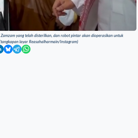
 Zamzam yang telah disterilkan, dan robot pintar akan dioperasikan untuk
 (tangkapan layar Reasahalharmain/Instagram)