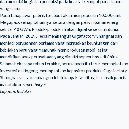
dan memulai kegiatan produksi pada kuartal keempat pada tahun
yang sama.
Pada tahap awal, pabrik tersebut akan memproduksi 10.000 unit
Megapack setiap tahunnya, setara dengan penyimpanan energi
sekitar 40 GWh. Produk-produk ini akan dijual ke seluruh dunia.
Pada Januari 2019, Tesla membangun Gigafactory Shanghai dan
menjadi perusahaan pertama yang merasakan keuntungan dari
kebijakan baru yang memungkinkan produsen mobil asing
mendirikan anak perusahaan yang dimiliki sepenuhnya di China.
Selama beberapa tahun terakhir, perusahaan itu terus meningkatkan
investasi di Lingang, meningkatkan kapasitas produksi Gigafactory
Shanghai, serta membangun lebih banyak fasilitas, termasuk pabrik
manufaktur
supercharger
.
Laporan: Redaksi