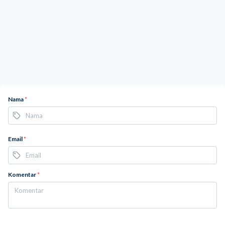
Nama
*
Email
*
Komentar
*