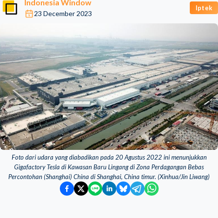
Indonesia Window
Iptek
23 December 2023
Foto dari udara yang diabadikan pada 20 Agustus 2022 ini menunjukkan
Gigafactory Tesla di Kawasan Baru Lingang di Zona Perdagangan Bebas
Percontohan (Shanghai) China di Shanghai, China timur. (Xinhua/Jin Liwang)