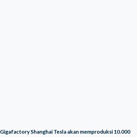
Gigafactory Shanghai Tesla akan memproduksi 10.000