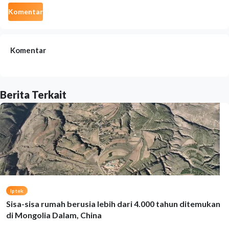
Komentar
Komentar
Berita Terkait
Iptek
Sisa-sisa rumah berusia lebih dari 4.000 tahun ditemukan
di Mongolia Dalam, China