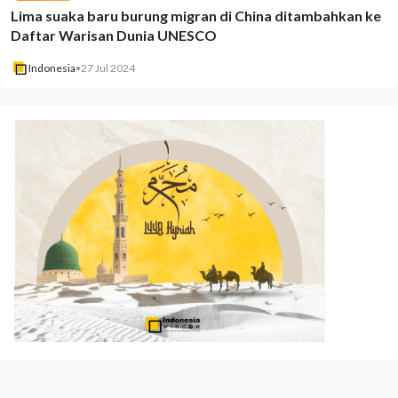
Lima suaka baru burung migran di China ditambahkan ke
Daftar Warisan Dunia UNESCO
Indonesia
•
27 Jul 2024