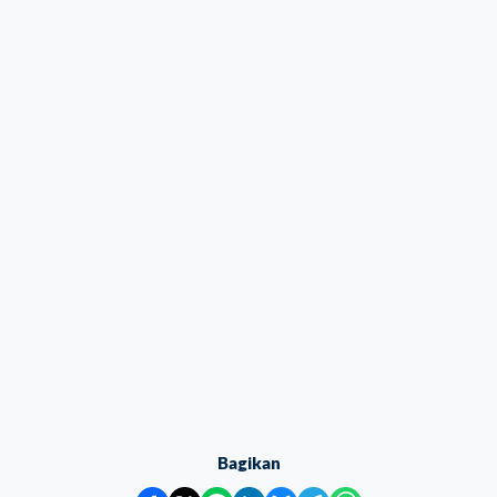
Bagikan