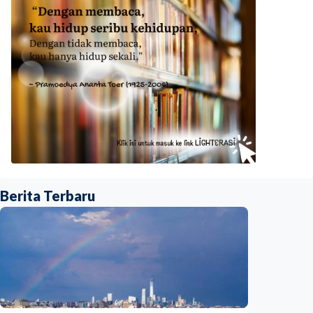
Berita Terbaru