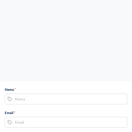
Nama
*
Email
*