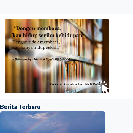
Berita Terbaru