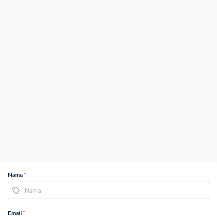
Nama
*
Email
*