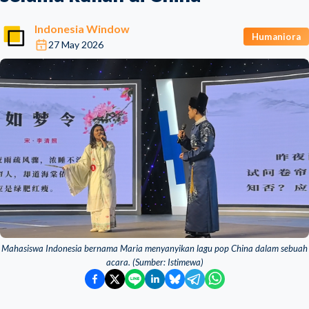
Indonesia Window
Humaniora
27 May 2026
Mahasiswa Indonesia bernama Maria menyanyikan lagu pop China dalam sebuah
acara. (Sumber: Istimewa)