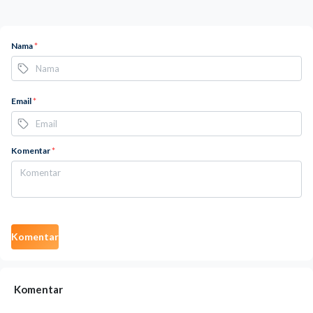
Nama
*
Email
*
Komentar
*
Komentar
Komentar