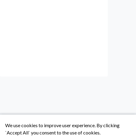
We use cookies to improve user experience. By clicking
`Accept All` you consent to the use of cookies.