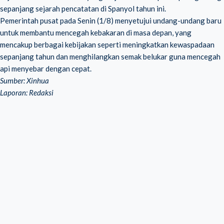
sepanjang sejarah pencatatan di Spanyol tahun ini.
Pemerintah pusat pada Senin (1/8) menyetujui undang-undang baru
untuk membantu mencegah kebakaran di masa depan, yang
mencakup berbagai kebijakan seperti meningkatkan kewaspadaan
sepanjang tahun dan menghilangkan semak belukar guna mencegah
api menyebar dengan cepat.
Sumber: Xinhua
Laporan: Redaksi