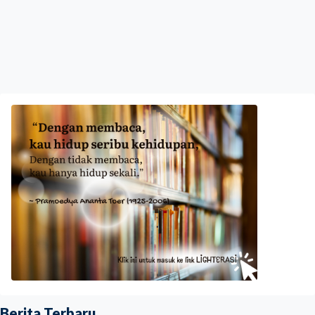
Berita Terbaru