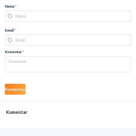
Nama
*
Email
*
Komentar
*
Komentar
Komentar