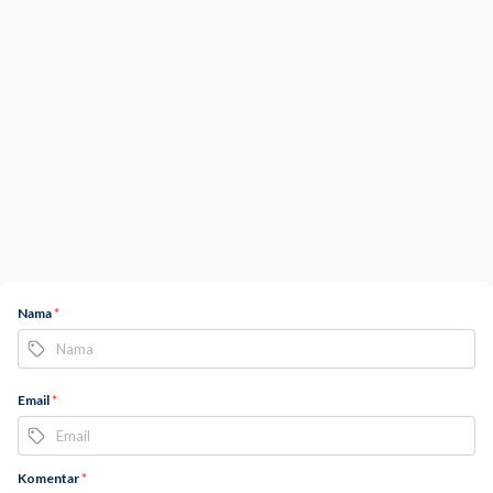
Nama
*
Email
*
Komentar
*