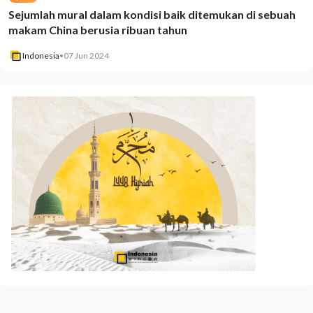
Sejumlah mural dalam kondisi baik ditemukan di sebuah
makam China berusia ribuan tahun
Indonesia
•
07 Jun 2024