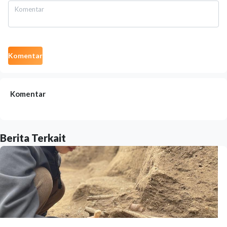
Komentar
Komentar
Berita Terkait