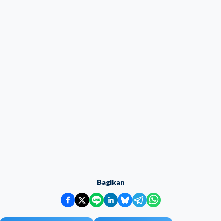
Bagikan