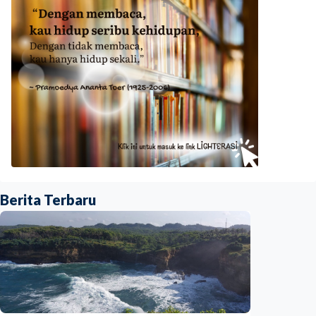
Berita Terbaru