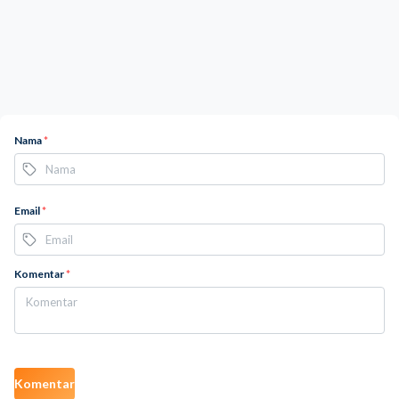
Nama
*
Email
*
Komentar
*
Komentar