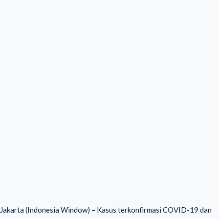
Jakarta (Indonesia Window) – Kasus terkonfirmasi COVID-19 dan