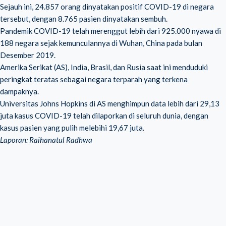
Sejauh ini, 24.857 orang dinyatakan positif COVID-19 di negara
tersebut, dengan 8.765 pasien dinyatakan sembuh.
Pandemik COVID-19 telah merenggut lebih dari 925.000 nyawa di
188 negara sejak kemunculannya di Wuhan, China pada bulan
Desember 2019.
Amerika Serikat (AS), India, Brasil, dan Rusia saat ini menduduki
peringkat teratas sebagai negara terparah yang terkena
dampaknya.
Universitas Johns Hopkins di AS menghimpun data lebih dari 29,13
juta kasus COVID-19 telah dilaporkan di seluruh dunia, dengan
kasus pasien yang pulih melebihi 19,67 juta.
Laporan: Raihanatul Radhwa