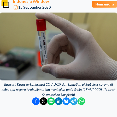
Indonesia Window
Humaniora
15 September 2020
Ilustrasi. Kasus terkonfirmasi COVID-19 dan kematian akibat virus corona di
beberapa negara Arab dilaporkan meningkat pada Senin (15/9/2020). (Prasesh
Shiwakoti on Unsplash)