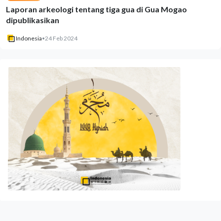
Laporan arkeologi tentang tiga gua di Gua Mogao
dipublikasikan
Indonesia
•
24 Feb 2024