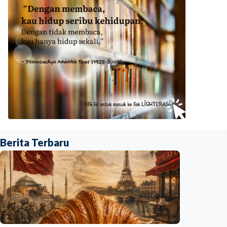
Berita Terbaru