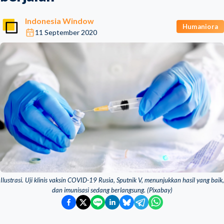
Indonesia Window
Humaniora
11 September 2020
Ilustrasi. Uji klinis vaksin COVID-19 Rusia, Sputnik V, menunjukkan hasil yang baik,
dan imunisasi sedang berlangsung. (Pixabay)