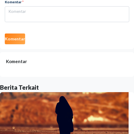
Komentar
*
Komentar
Komentar
Berita Terkait