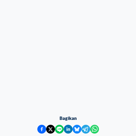
Bagikan