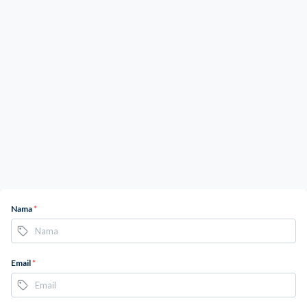
Nama
*
Email
*