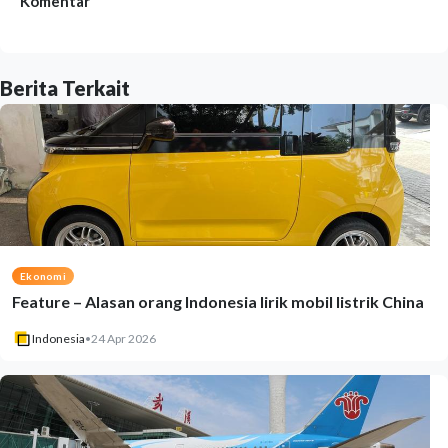
Komentar
Berita Terkait
Ekonomi
Feature – Alasan orang Indonesia lirik mobil listrik China
Indonesia
•
24 Apr 2026