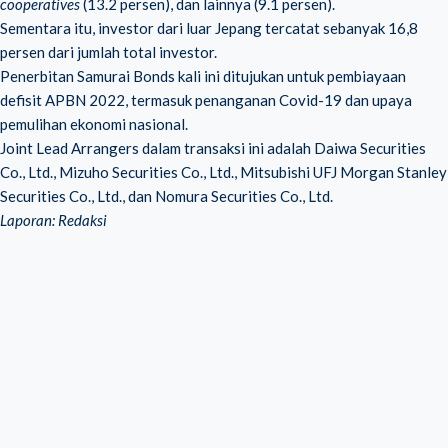
cooperatives
(13.2 persen), dan lainnya (9.1 persen).
Sementara itu, investor dari luar Jepang tercatat sebanyak 16,8
persen dari jumlah total investor.
Penerbitan Samurai Bonds kali ini ditujukan untuk pembiayaan
defisit APBN 2022, termasuk penanganan Covid-19 dan upaya
pemulihan ekonomi nasional.
Joint Lead Arrangers dalam transaksi ini adalah Daiwa Securities
Co., Ltd., Mizuho Securities Co., Ltd., Mitsubishi UFJ Morgan Stanley
Securities Co., Ltd., dan Nomura Securities Co., Ltd.
Laporan: Redaksi