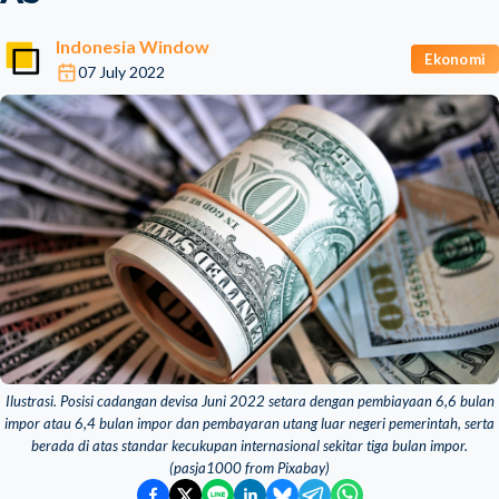
Indonesia Window
Ekonomi
07 July 2022
Ilustrasi. Posisi cadangan devisa Juni 2022 setara dengan pembiayaan 6,6 bulan
impor atau 6,4 bulan impor dan pembayaran utang luar negeri pemerintah, serta
berada di atas standar kecukupan internasional sekitar tiga bulan impor.
(pasja1000 from Pixabay)