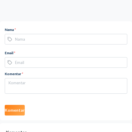
Nama
*
Email
*
Komentar
*
Komentar