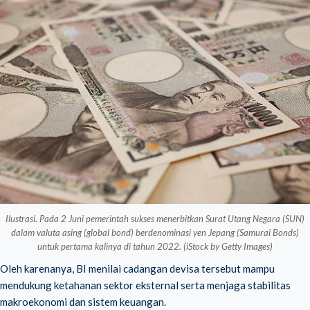
Ilustrasi. Pada 2 Juni pemerintah sukses menerbitkan Surat Utang Negara (SUN)
dalam valuta asing (global bond) berdenominasi yen Jepang (Samurai Bonds)
untuk pertama kalinya di tahun 2022. (iStock by Getty Images)
Oleh karenanya, BI menilai cadangan devisa tersebut mampu
mendukung ketahanan sektor eksternal serta menjaga stabilitas
makroekonomi dan sistem keuangan.