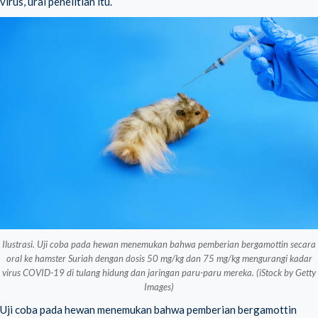
virus, urai penelitian itu.
Ilustrasi. Uji coba pada hewan menemukan bahwa pemberian bergamottin secara
oral ke hamster Suriah dengan dosis 50 mg/kg dan 75 mg/kg mengurangi kadar
virus COVID-19 di tulang hidung dan jaringan paru-paru mereka. (iStock by Getty
Images)
Uji coba pada hewan menemukan bahwa pemberian bergamottin