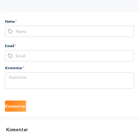
Nama
*
Email
*
Komentar
*
Komentar
Komentar