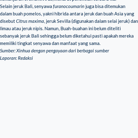
Selain jeruk Bali, senyawa
furanocoumarin
juga bisa ditemukan
dalam buah pomelos, yakni hibrida antara jeruk dan buah Asia yang
disebut
Citrus maxima
, jeruk Sevilla (digunakan dalam selai jeruk) dan
limau atau jeruk nipis. Namun, Buah-buahan ini belum diteliti
sebanyak jeruk Bali sehingga belum diketahui pasti apakah mereka
memiliki tingkat senyawa dan manfaat yang sama.
Sumber: Xinhua dengan pengayaan dari berbagai sumber
Laporan: Redaksi