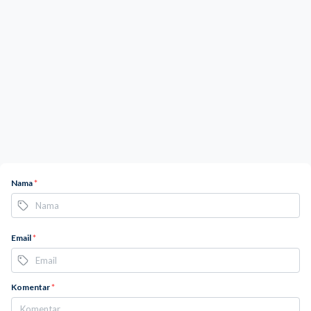
Nama
*
Email
*
Komentar
*