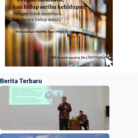
Berita Terbaru