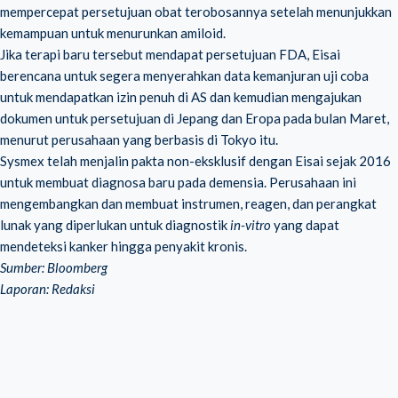
mempercepat persetujuan obat terobosannya setelah menunjukkan
kemampuan untuk menurunkan amiloid.
Jika terapi baru tersebut mendapat persetujuan FDA, Eisai
berencana untuk segera menyerahkan data kemanjuran uji coba
untuk mendapatkan izin penuh di AS dan kemudian mengajukan
dokumen untuk persetujuan di Jepang dan Eropa pada bulan Maret,
menurut perusahaan yang berbasis di Tokyo itu.
Sysmex telah menjalin pakta non-eksklusif dengan Eisai sejak 2016
untuk membuat diagnosa baru pada demensia. Perusahaan ini
mengembangkan dan membuat instrumen, reagen, dan perangkat
lunak yang diperlukan untuk diagnostik
in-vitro
yang dapat
mendeteksi kanker hingga penyakit kronis.
Sumber: Bloomberg
Laporan: Redaksi