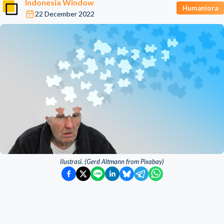
Indonesia Window
Humaniora
22 December 2022
Ilustrasi. (Gerd Altmann from Pixabay)