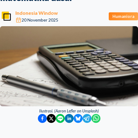
Indonesia Window
Humaniora
20 November 2025
Ilustrasi. (Aaron Lefler on Unsplash)