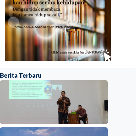
Berita Terbaru
Humaniora