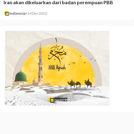
Iran akan dikeluarkan dari badan perempuan PBB
Indonesia
•
14 Dec 2022