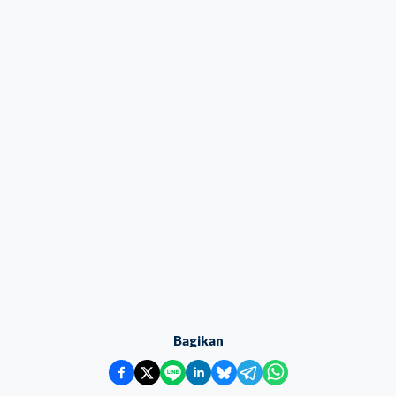
Bagikan