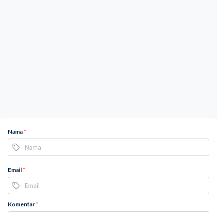
Nama
*
Email
*
Komentar
*