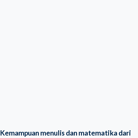
Kemampuan menulis dan matematika dari