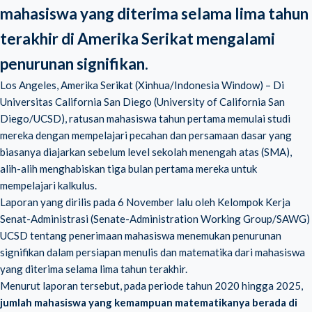
mahasiswa yang diterima selama lima tahun
terakhir di Amerika Serikat mengalami
penurunan signifikan.
Los Angeles, Amerika Serikat (Xinhua/Indonesia Window) – Di
Universitas California San Diego (University of California San
Diego/
UCSD
), ratusan mahasiswa tahun pertama memulai studi
mereka dengan mempelajari pecahan dan persamaan dasar yang
biasanya diajarkan sebelum level sekolah menengah atas (SMA),
alih-alih menghabiskan tiga bulan pertama mereka untuk
mempelajari kalkulus.
Laporan yang dirilis pada 6 November lalu oleh Kelompok Kerja
Senat-Administrasi (Senate-Administration Working Group/SAWG)
UCSD tentang penerimaan mahasiswa menemukan penurunan
signifikan dalam persiapan menulis dan matematika dari mahasiswa
yang diterima selama lima tahun terakhir.
Menurut laporan tersebut, pada periode tahun 2020 hingga 2025,
jumlah mahasiswa yang kemampuan matematikanya berada di