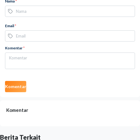
Nama
*
Email
*
Komentar
*
Komentar
Komentar
Berita Terkait