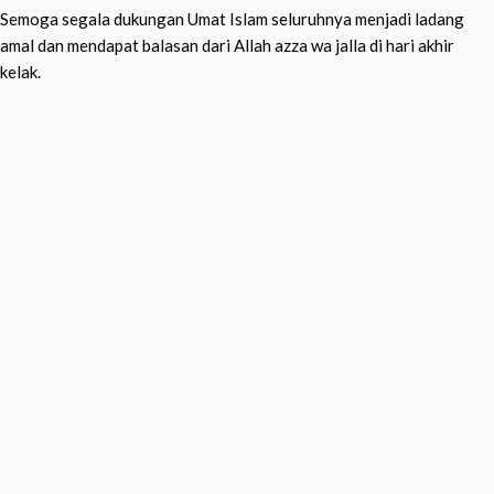
Semoga segala dukungan Umat Islam seluruhnya menjadi ladang
amal dan mendapat balasan dari Allah azza wa jalla di hari akhir
kelak.