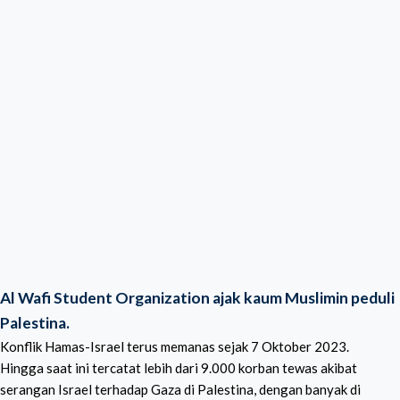
Al Wafi Student Organization ajak kaum Muslimin peduli
Palestina.
Konflik Hamas-Israel terus memanas sejak 7 Oktober 2023.
Hingga saat ini tercatat lebih dari 9.000 korban tewas akibat
serangan Israel terhadap Gaza di Palestina, dengan banyak di