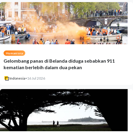
Humaniora
Gelombang panas di Belanda diduga sebabkan 911
kematian berlebih dalam dua pekan
Indonesia
•
16 Jul 2026