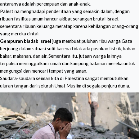
antaranya adalah perempuan dan anak-anak.
Palestina menghadapi penderitaan yang semakin dalam, dengan
ribuan fasilitas umum hancur akibat serangan brutal Israel,
sementara ribuan keluarga meratap karena kehilangan orang-orang
yang mereka cintai.
Gempuran biadab Israel
juga membuat puluhan ribu warga Gaza
berjuang dalam situasi sulit karena tidak ada pasokan listrik, bahan
bakar, makanan, dan air. Sementara itu, jutaan warga lainnya
terpaksa meninggalkan rumah dan kampung halaman mereka untuk
mengungsi dan mencari tempat yang aman.
Saudara-saudara seiman kita di Palestina sangat membutuhkan
uluran tangan dari seluruh Umat Muslim di segala penjuru dunia.