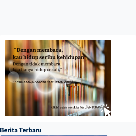
Berita Terbaru