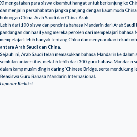
Xi mengatakan para siswa disambut hangat untuk berkunjung ke Chin
dan menjalin persahabatan jangka panjang dengan kaum muda China
hubungan China-Arab Saudi dan China-Arab.
Lebih dari 100 siswa dan pencinta bahasa Mandarin dari Arab Saudi
pandangan dan hasil yang mereka peroleh dari mempelajari bahasa
mempelajari lebih banyak tentang China dan menyuarakan tekad u
antara Arab Saudi dan China
.
Sejauh ini, Arab Saudi telah memasukkan bahasa Mandarin ke dalam
sembilan universitas, melatih lebih dari 300 guru bahasa Mandarin 
dalam kamp musim dingin daring ‘Chinese Bridge’, serta mendukung 
Beasiswa Guru Bahasa Mandarin Internasional.
Laporan: Redaksi