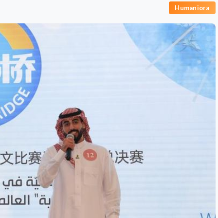
Humaniora