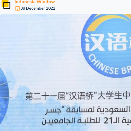
Indonesia Window
08 December 2022