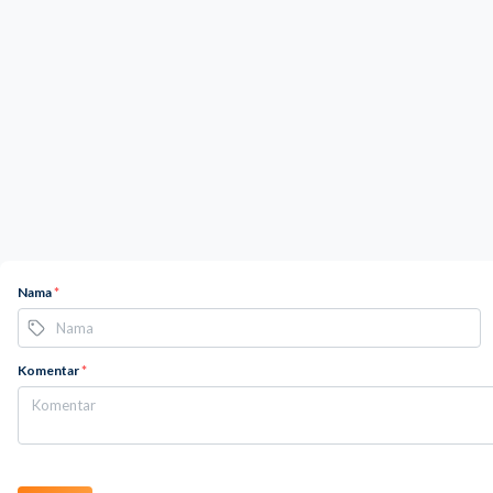
Nama
*
Komentar
*