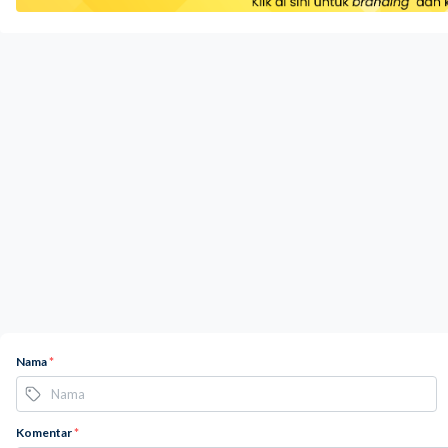
Nama
*
Komentar
*