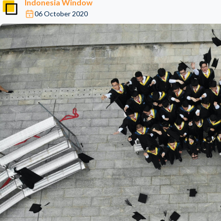
Indonesia Window
06 October 2020