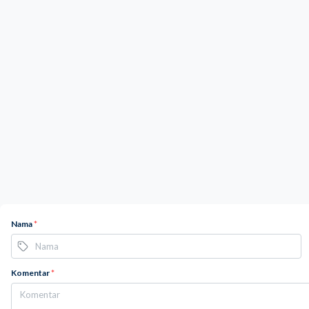
Nama
*
Komentar
*