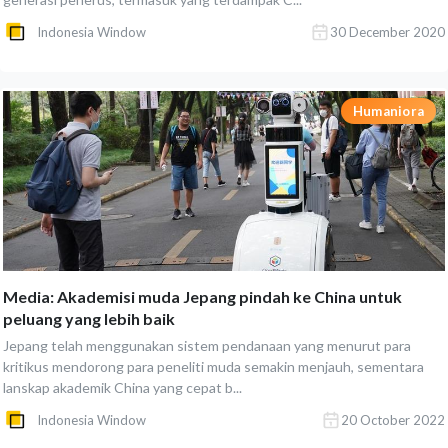
Indonesia Window
30 December 2020
Humaniora
Media: Akademisi muda Jepang pindah ke China untuk
peluang yang lebih baik
Jepang telah menggunakan sistem pendanaan yang menurut para
kritikus mendorong para peneliti muda semakin menjauh, sementara
lanskap akademik China yang cepat b...
Indonesia Window
20 October 2022