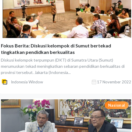
Fokus Berita: Diskusi kelompok di Sumut bertekad
tingkatkan pendidkan berkualitas
Diskusi kelompok terpumpun (DKT) di Sumatra Utara (Sumut)
merumuskan tekad meningkatkan sebaran pendidikan berkualitas di
provinsi tersebut. Jakarta (Indonesia...
Indonesia Window
17 November 2022
Nasional