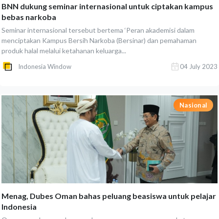
BNN dukung seminar internasional untuk ciptakan kampus
bebas narkoba
Seminar internasional tersebut bertema ‘Peran akademisi dalam
menciptakan Kampus Bersih Narkoba (Bersinar) dan pemahaman
produk halal melalui ketahanan keluarga...
Indonesia Window
04 July 2023
Nasional
Menag, Dubes Oman bahas peluang beasiswa untuk pelajar
Indonesia