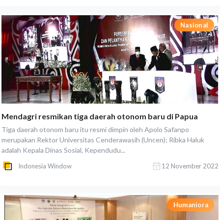
Nasional
Mendagri resmikan tiga daerah otonom baru di Papua
Tiga daerah otonom baru itu resmi dimpin oleh Apolo Safanpo
merupakan Rektor Universitas Cenderawasih (Uncen); Ribka Haluk
adalah Kepala Dinas Sosial, Kependudu...
Indonesia Window
12 November 2022
Humaniora