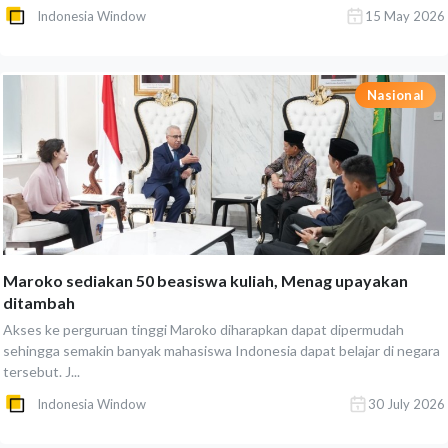
Indonesia Window
15 May 2026
Nasional
Maroko sediakan 50 beasiswa kuliah, Menag upayakan
ditambah
Akses ke perguruan tinggi Maroko diharapkan dapat dipermudah
sehingga semakin banyak mahasiswa Indonesia dapat belajar di negara
tersebut. J...
Indonesia Window
30 July 2026