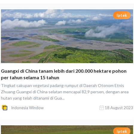
Iptek
Guangxi di China tanam lebih dari 200.000 hektare pohon
per tahun selama 15 tahun
Tingkat cakupan vegetasi padang rumput di Daerah Otonom Etnis
Zhuang Guangxi di China selatan mencapai 82,9 persen, dengan area
hutan yang telah ditanami di Gua...
Indonesia Window
18 August 2023
Iptek