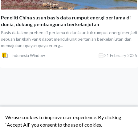
Peneliti China susun basis data rumput energi pertama di
dunia, dukung pembangunan berkelanjutan
Basis data komprehensif pertama di dunia untuk rumput energi menjadi
sebuah langkah yang dapat mendukung pertanian berkelanjutan dan
memajukan upaya-upaya energ...
Indonesia Window
21 February 2025
We use cookies to improve user experience. By clicking
`Accept All` you consent to the use of cookies.
Tentang Kami
Syarat & Ketentuan
Hubungi Kami