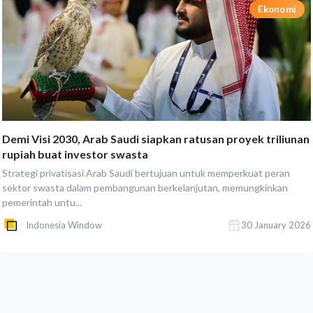
Ekonomi
Demi Visi 2030, Arab Saudi siapkan ratusan proyek triliunan
rupiah buat investor swasta
Strategi privatisasi Arab Saudi bertujuan untuk memperkuat peran
sektor swasta dalam pembangunan berkelanjutan, memungkinkan
pemerintah untu...
Indonesia Window
30 January 2026