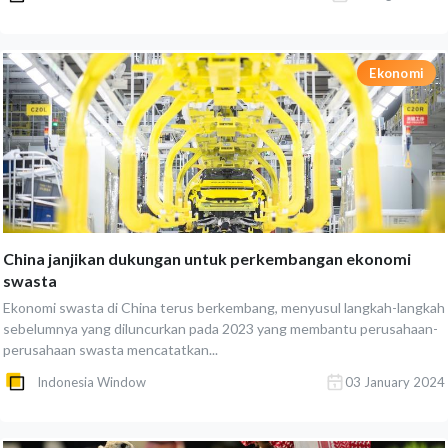
Ekonomi
China janjikan dukungan untuk perkembangan ekonomi
swasta
Ekonomi swasta di China terus berkembang, menyusul langkah-langkah
sebelumnya yang diluncurkan pada 2023 yang membantu perusahaan-
perusahaan swasta mencatatkan...
Indonesia Window
03 January 2024