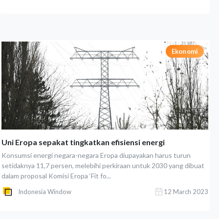
Ekonomi
Uni Eropa sepakat tingkatkan efisiensi energi
Konsumsi energi negara-negara Eropa diupayakan harus turun
setidaknya 11,7 persen, melebihi perkiraan untuk 2030 yang dibuat
dalam proposal Komisi Eropa ‘Fit fo...
Indonesia Window
12 March 2023