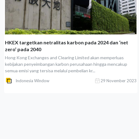
HKEX targetkan netralitas karbon pada 2024 dan ‘net
zero’ pada 2040
Hong Kong Exchanges and Clearing Limited akan memperluas
kebijakan penyeimbangan karbon perusahaan hingga mencakup
semua emisi yang tersisa melalui pembelian kr...
Indonesia Window
29 November 2023