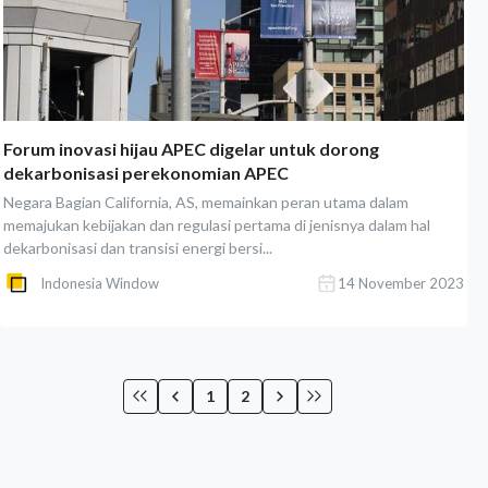
Forum inovasi hijau APEC digelar untuk dorong
dekarbonisasi perekonomian APEC
Negara Bagian California, AS, memainkan peran utama dalam
memajukan kebijakan dan regulasi pertama di jenisnya dalam hal
dekarbonisasi dan transisi energi bersi...
Indonesia Window
14 November 2023
1
2