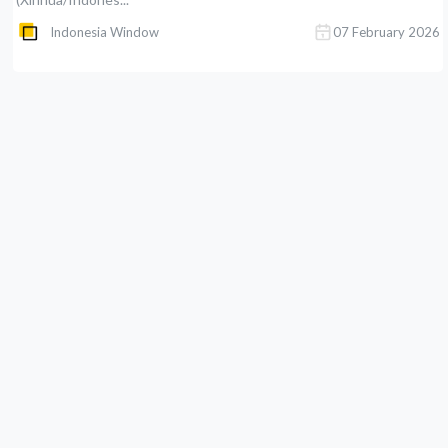
Indonesia Window
07 February 2026