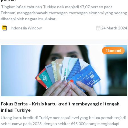
Tingkat inflasi tahunan Turkiye naik menjadi 67,07 persen pada
Februari, menggarisbawahi tantangan-tantangan ekonomi yang sedang
dihadapi oleh negara itu. Ankar...
Indonesia Window
24 March 2024
Ekonomi
Fokus Berita – Krisis kartu kredit membayangi di tengah
inflasi Turkiye
Utang kartu kredit di Turkiye mencapai level yang belum pernah terjadi
sebelumnya pada 2023, dengan sekitar 645.000 orang menghadapi