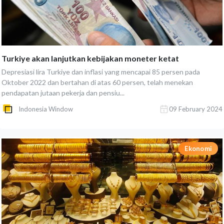
Turkiye akan lanjutkan kebijakan moneter ketat
Depresiasi lira Turkiye dan inflasi yang mencapai 85 persen pada
Oktober 2022 dan bertahan di atas 60 persen, telah menekan
pendapatan jutaan pekerja dan pensiu...
Indonesia Window
09 February 2024
Ekonomi