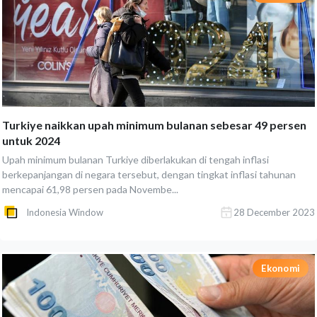
Turkiye naikkan upah minimum bulanan sebesar 49 persen
untuk 2024
Upah minimum bulanan Turkiye diberlakukan di tengah inflasi
berkepanjangan di negara tersebut, dengan tingkat inflasi tahunan
mencapai 61,98 persen pada Novembe...
Indonesia Window
28 December 2023
Ekonomi