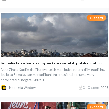
Ekonomi
Somalia buka bank asing pertama setelah puluhan tahun
Bank Ziraat Katilim dari Turkiye telah membuka cabang di Mogadishu,
ibu kota Somalia, dan menjadi bank internasional pertama yang
beroperasi di negara Afrika Ti...
Indonesia Window
31 October 2023
Ekonomi