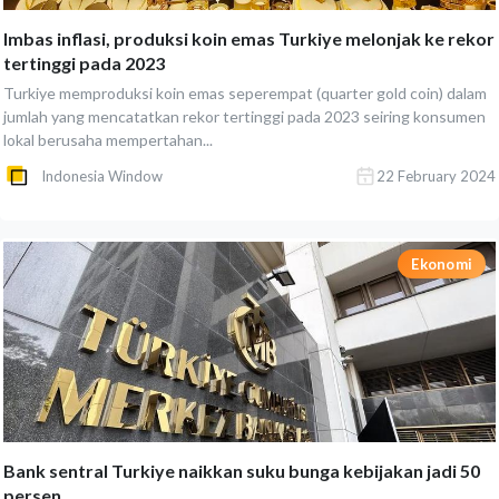
Imbas inflasi, produksi koin emas Turkiye melonjak ke rekor
tertinggi pada 2023
Turkiye memproduksi koin emas seperempat (quarter gold coin) dalam
jumlah yang mencatatkan rekor tertinggi pada 2023 seiring konsumen
lokal berusaha mempertahan...
Indonesia Window
22 February 2024
Ekonomi
Bank sentral Turkiye naikkan suku bunga kebijakan jadi 50
persen