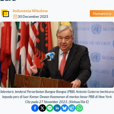
Indonesia Window
Humaniora
30 December 2023
Sekretaris Jenderal Perserikatan Bangsa-Bangsa (PBB) Antonio Guterres berbicara
kepada pers di luar Kamar Dewan Keamanan di markas besar PBB di New York
City pada 27 November 2023. (Xinhua/Xie E)