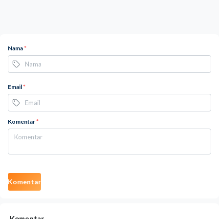
Nama
*
Email
*
Komentar
*
Komentar
Komentar