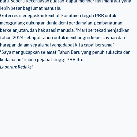
baru, seperti kecerdasan buatan, dapat memberikan manfaat yang
lebih besar bagi umat manusia.
Guterres menegaskan kembali komitmen teguh PBB untuk
menggalang dukungan dunia demi perdamaian, pembangunan
berkelanjutan, dan hak asasi manusia. "Mari bertekad menjadikan
tahun 2024 sebagai tahun untuk membangun kepercayaan dan
harapan dalam segala hal yang dapat kita capai bersama."
"Saya mengucapkan selamat Tahun Baru yang penuh sukacita dan
kedamaian," imbuh pejabat tinggi PBB itu.
Laporan: Redaksi