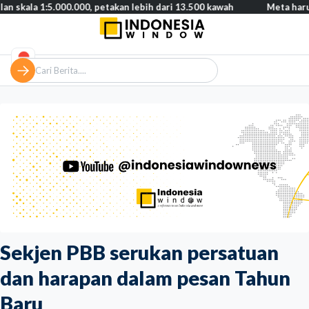
5.000.000, petakan lebih dari 13.500 kawah
Meta harus bayar ga
Sekjen PBB serukan persatuan
dan harapan dalam pesan Tahun
Baru