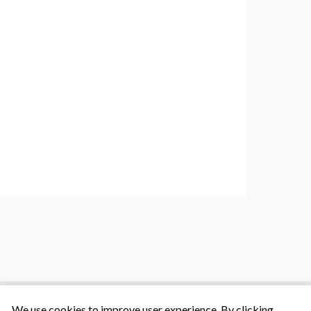
We use cookies to improve user experience. By clicking