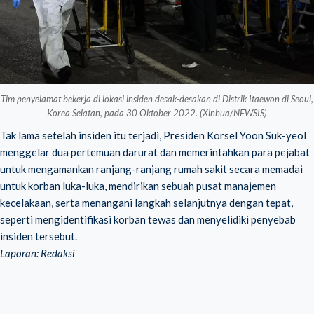
Tim penyelamat bekerja di lokasi insiden desak-desakan di Distrik Itaewon di Seoul,
Korea Selatan, pada 30 Oktober 2022. (Xinhua/NEWSIS)
Tak lama setelah insiden itu terjadi, Presiden Korsel Yoon Suk-yeol
menggelar dua pertemuan darurat dan memerintahkan para pejabat
untuk mengamankan ranjang-ranjang rumah sakit secara memadai
untuk korban luka-luka, mendirikan sebuah pusat manajemen
kecelakaan, serta menangani langkah selanjutnya dengan tepat,
seperti mengidentifikasi korban tewas dan menyelidiki penyebab
insiden tersebut.
Laporan: Redaksi