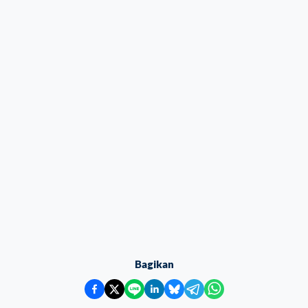
Bagikan