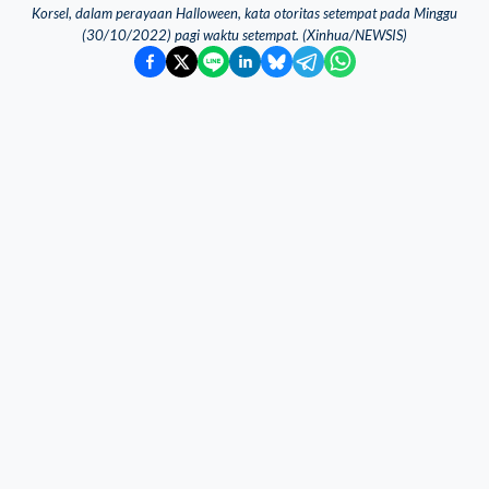
Korsel, dalam perayaan Halloween, kata otoritas setempat pada Minggu
(30/10/2022) pagi waktu setempat. (Xinhua/NEWSIS)