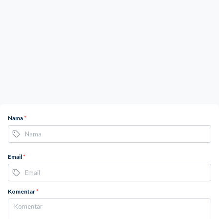
Nama
*
Email
*
Komentar
*