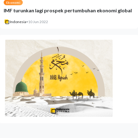
Ekonomi
IMF turunkan lagi prospek pertumbuhan ekonomi global
Indonesia
•
10 Jun 2022