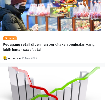
Ekonomi
Pedagang retail di Jerman perkirakan penjualan yang
lebih lemah saat Natal
Indonesia
•
11 Nov 2022