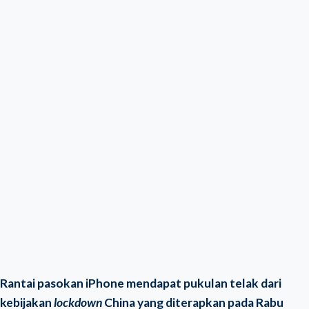
Rantai pasokan iPhone mendapat pukulan telak dari
kebijakan
lockdown
China yang diterapkan pada Rabu