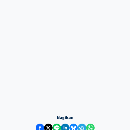
Bagikan