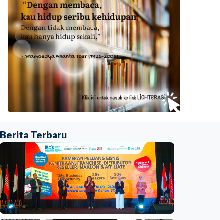
Berita Terbaru