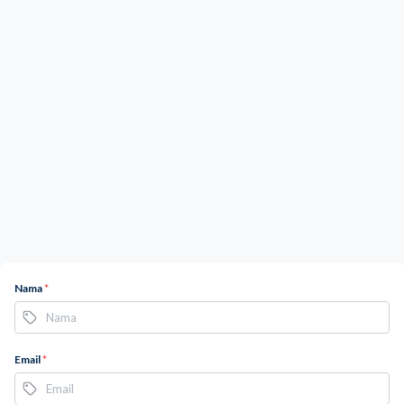
Nama
*
Email
*