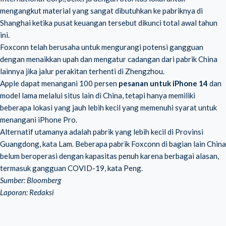
mengangkut material yang sangat dibutuhkan ke pabriknya di
Shanghai ketika pusat keuangan tersebut dikunci total awal tahun
ini.
Foxconn telah berusaha untuk mengurangi potensi gangguan
dengan menaikkan upah dan mengatur cadangan dari pabrik China
lainnya jika jalur perakitan terhenti di Zhengzhou.
Apple dapat menangani 100 persen
pesanan untuk iPhone 14
dan
model lama melalui situs lain di China, tetapi hanya memiliki
beberapa lokasi yang jauh lebih kecil yang memenuhi syarat untuk
menangani iPhone Pro.
Alternatif utamanya adalah pabrik yang lebih kecil di Provinsi
Guangdong, kata Lam. Beberapa pabrik Foxconn di bagian lain China
belum beroperasi dengan kapasitas penuh karena berbagai alasan,
termasuk gangguan COVID-19, kata Peng.
Sumber: Bloomberg
Laporan: Redaksi