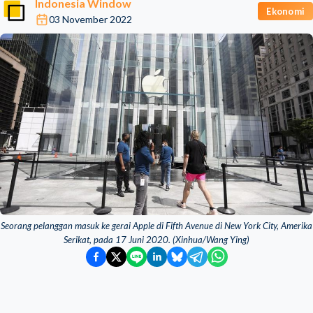
Indonesia Window
Ekonomi
03 November 2022
Seorang pelanggan masuk ke gerai Apple di Fifth Avenue di New York City, Amerika
Serikat, pada 17 Juni 2020. (Xinhua/Wang Ying)