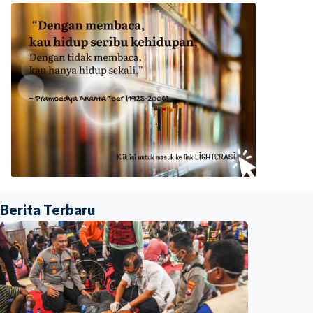
Berita Terbaru