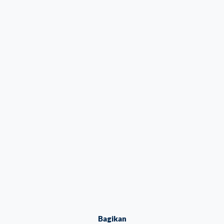
Bagikan