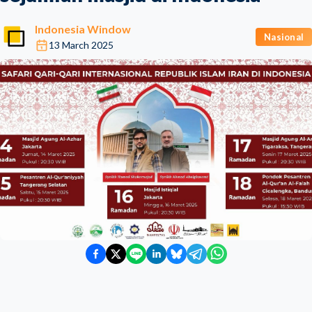
Indonesia Window
Nasional
13 March 2025