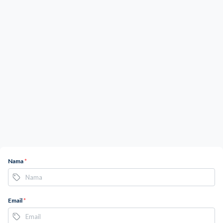
Nama
*
Email
*