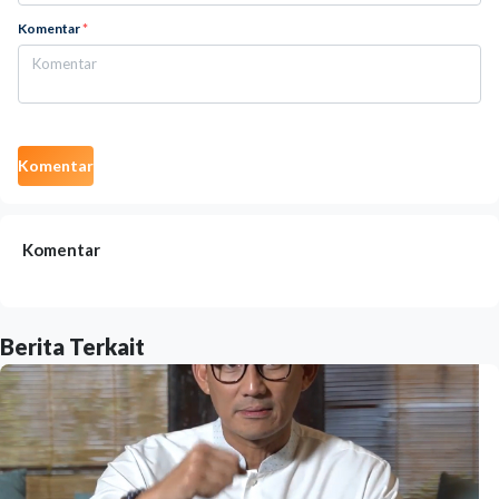
Komentar
*
Komentar
Komentar
Berita Terkait