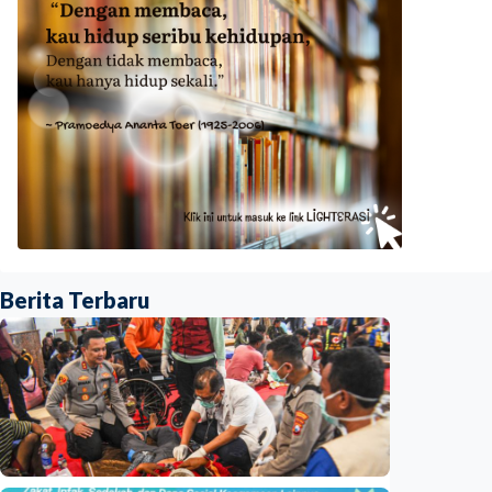
Berita Terbaru