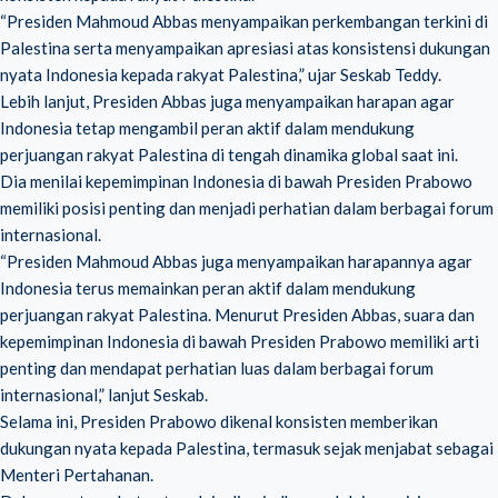
“Presiden Mahmoud Abbas menyampaikan perkembangan terkini di
Palestina serta menyampaikan apresiasi atas konsistensi dukungan
nyata Indonesia kepada rakyat Palestina,” ujar Seskab Teddy.
Lebih lanjut, Presiden Abbas juga menyampaikan harapan agar
Indonesia tetap mengambil peran aktif dalam mendukung
perjuangan rakyat Palestina di tengah dinamika global saat ini.
Dia menilai kepemimpinan Indonesia di bawah Presiden Prabowo
memiliki posisi penting dan menjadi perhatian dalam berbagai forum
internasional.
“Presiden Mahmoud Abbas juga menyampaikan harapannya agar
Indonesia terus memainkan peran aktif dalam mendukung
perjuangan rakyat Palestina. Menurut Presiden Abbas, suara dan
kepemimpinan Indonesia di bawah Presiden Prabowo memiliki arti
penting dan mendapat perhatian luas dalam berbagai forum
internasional,” lanjut Seskab.
Selama ini, Presiden Prabowo dikenal konsisten memberikan
dukungan nyata kepada Palestina, termasuk sejak menjabat sebagai
Menteri Pertahanan.