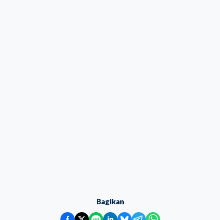
Bagikan