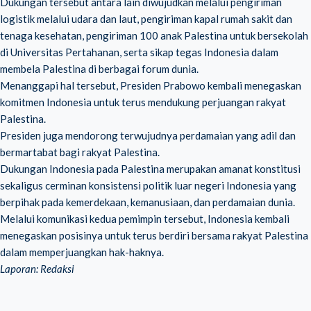
Dukungan tersebut antara lain diwujudkan melalui pengiriman
logistik melalui udara dan laut, pengiriman kapal rumah sakit dan
tenaga kesehatan, pengiriman 100 anak Palestina untuk bersekolah
di Universitas Pertahanan, serta sikap tegas Indonesia dalam
membela Palestina di berbagai forum dunia.
Menanggapi hal tersebut, Presiden Prabowo kembali menegaskan
komitmen Indonesia untuk terus mendukung perjuangan rakyat
Palestina.
Presiden juga mendorong terwujudnya perdamaian yang adil dan
bermartabat bagi rakyat Palestina.
Dukungan Indonesia pada Palestina merupakan amanat konstitusi
sekaligus cerminan konsistensi politik luar negeri Indonesia yang
berpihak pada kemerdekaan, kemanusiaan, dan perdamaian dunia.
Melalui komunikasi kedua pemimpin tersebut, Indonesia kembali
menegaskan posisinya untuk terus berdiri bersama rakyat Palestina
dalam memperjuangkan hak-haknya.
Laporan: Redaksi