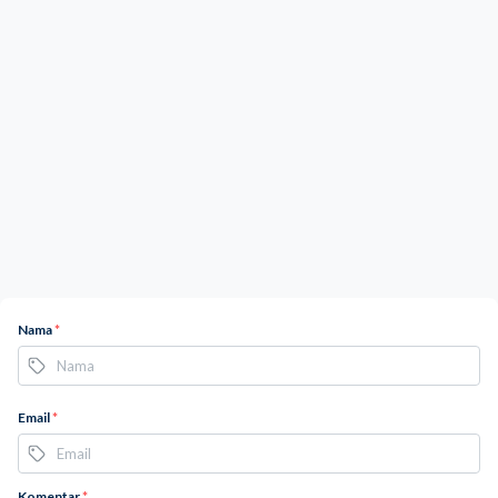
Nama
*
Email
*
Komentar
*