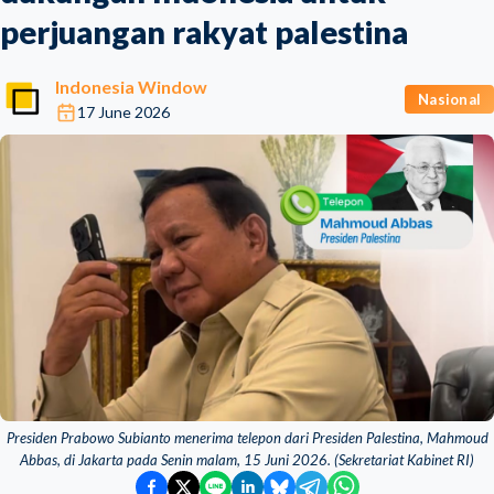
perjuangan rakyat palestina
Indonesia Window
Nasional
17 June 2026
Presiden Prabowo Subianto menerima telepon dari Presiden Palestina, Mahmoud
Abbas, di Jakarta pada Senin malam, 15 Juni 2026. (Sekretariat Kabinet RI)