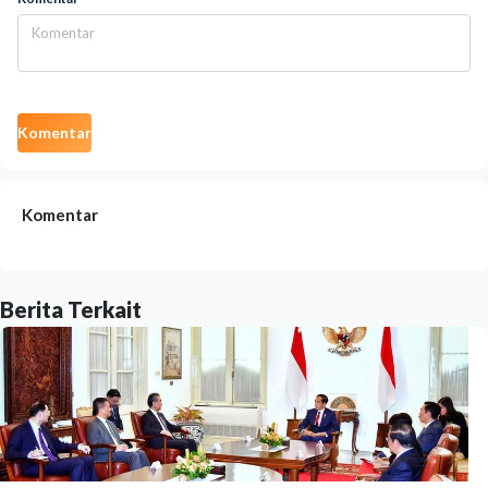
Komentar
Komentar
Berita Terkait