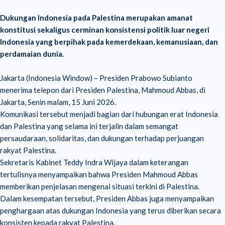
Dukungan Indonesia pada Palestina merupakan amanat
konstitusi sekaligus cerminan konsistensi politik luar negeri
Indonesia yang berpihak pada kemerdekaan, kemanusiaan, dan
perdamaian dunia.
Jakarta (Indonesia Window) – Presiden Prabowo Subianto
menerima telepon dari Presiden Palestina, Mahmoud Abbas, di
Jakarta, Senin malam, 15 Juni 2026.
Komunikasi tersebut menjadi bagian dari hubungan erat Indonesia
dan Palestina yang selama ini terjalin dalam semangat
persaudaraan, solidaritas, dan dukungan terhadap perjuangan
rakyat Palestina.
Sekretaris Kabinet Teddy Indra Wijaya dalam keterangan
tertulisnya menyampaikan bahwa Presiden Mahmoud Abbas
memberikan penjelasan mengenai situasi terkini di Palestina.
Dalam kesempatan tersebut, Presiden Abbas juga menyampaikan
penghargaan atas dukungan Indonesia yang terus diberikan secara
konsisten kepada rakyat Palestina.